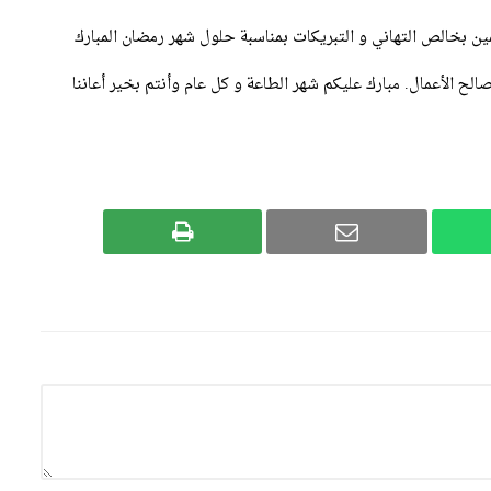
ين بخالص التهاني و التبريكات بمناسبة حلول شهر رمضان المبارك
صالح الأعمال. مبارك عليكم شهر الطاعة و كل عام وأنتم بخير أعاننا