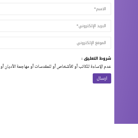
شروط التعليق :
عدم الإساءة للكاتب أو للأشخاص أو للمقدسات أو مهاجمة الأديان أو 