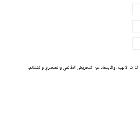
الذات الالهية. والابتعاد عن التحريض الطائفي والعنصري والشتائم.