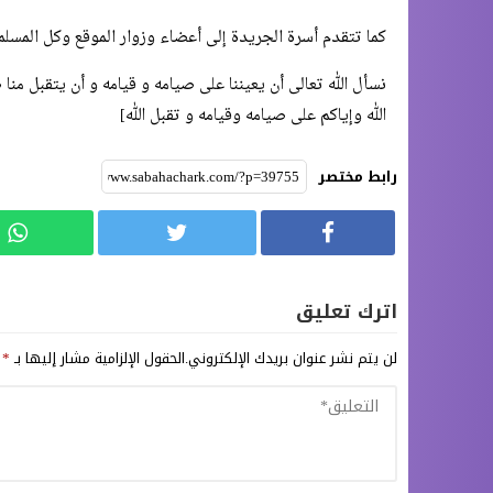
كما تتقدم أسرة الجريدة إلى أعضاء وزوار الموقع وكل المسلم
نسأل الله تعالى أن يعيننا على صيامه و قيامه و أن يتقبل منا 
الله وإياكم على صيامه وقيامه و تقبل الله]
رابط مختصر
اترك تعليق
لن يتم نشر عنوان بريدك الإلكتروني.
الحقول الإلزامية مشار إليها بـ
*