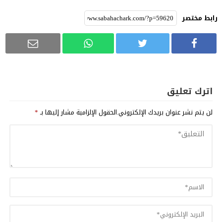
رابط مختصر
اترك تعليق
لن يتم نشر عنوان بريدك الإلكتروني.
الحقول الإلزامية مشار إليها بـ
*