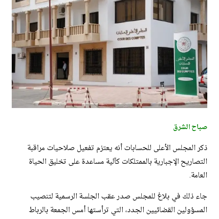
صباح الشرق
ذكر المجلس الأعلى للحسابات أنه يعتزم تفعيل صلاحيات مراقبة
التصاريح الإجبارية بالممتلكات كآلية مساعدة على تخليق الحياة
العامة.
جاء ذلك في بلاغ للمجلس صدر عقب الجلسة الرسمية لتنصيب
المسؤولين القضائيين الجدد، التي ترأستها أمس الجمعة بالرباط