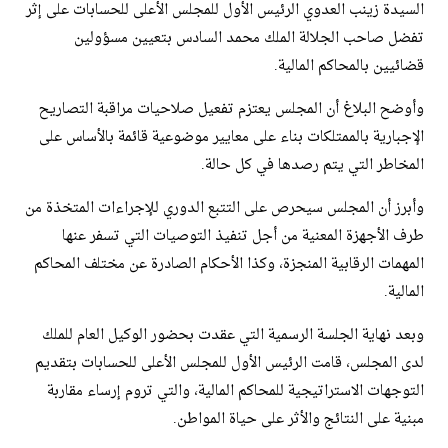
السيدة زينب العدوي الرئيس الأول للمجلس الأعلى للحسابات على إثر
تفضل صاحب الجلالة الملك محمد السادس بتعيين مسؤولين
قضائيين بالمحاكم المالية.
وأوضح البلاغ أن المجلس يعتزم تفعيل صلاحيات مراقبة التصاريح
الإجبارية بالممتلكات بناء على معايير موضوعية قائمة بالأساس على
المخاطر التي يتم رصدها في كل حالة.
وأبرز أن المجلس سيحرص على التتبع الدوري للإجراءات المتخذة من
طرف الأجهزة المعنية من أجل تنفيذ التوصيات التي تسفر عنها
المهمات الرقابية المنجزة، وكذا الأحكام الصادرة عن مختلف المحاكم
المالية.
وبعد نهاية الجلسة الرسمية التي عقدت بحضور الوكيل العام للملك
لدى المجلس، قامت الرئيس الأول للمجلس الأعلى للحسابات بتقديم
التوجهات الاستراتيجية للمحاكم المالية، والتي تروم إرساء مقاربة
مبنية على النتائج والأثر على حياة المواطن.