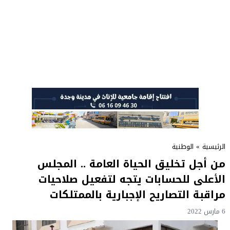
الرئيسية
»
الوطنية
من أجل تخليق الحياة العامة .. المجلس
الأعلى للحسابات يتجه لتفعيل صلاحيات
مراقبة التصاريح الإجبارية بالممتلكات
6 مارس 2022