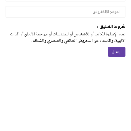
شروط التعليق :
عدم الإساءة للكاتب أو للأشخاص أو للمقدسات أو مهاجمة الأديان أو الذات
الالهية. والابتعاد عن التحريض الطائفي والعنصري والشتائم.