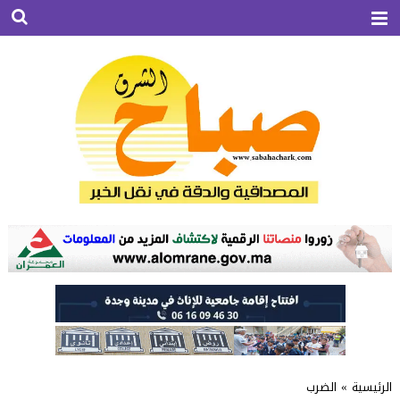
الرئيسية
»
الضرب