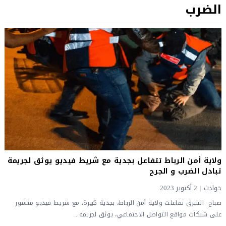
الضرب
ولاية أمن الرباط تتفاعل بجدية مع شريط فيديو يوثق لجريمة
تبادل الضرب و الجرح
حوادث
|
2 أكتوبر 2023
صباح الشرق تفاعلت ولاية أمن الرباط، بجدية كبيرة، مع شريط فيديو منشور
على شبكات مواقع التواصل الاجتماعي، يوثق لجريمة...