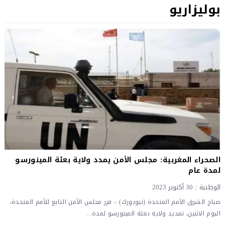
بوليزاريو
الصحراء المغربية: مجلس الأمن يمدد ولاية بعثة المينورسو
لمدة عام
الوطنية
|
30 أكتوبر 2023
صباح الشرق الأمم المتحدة (نيويورك) – قرر مجلس الأمن التابع للأمم المتحدة،
اليوم الاثنين، تمديد ولاية بعثة المينورسو لمدة...