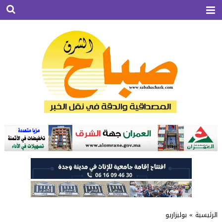
الرئيسية
»
بوليزاريو