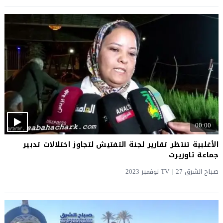
00:00
الأغلبية تنتظر تقارير لجنة التفتيش لتجاوز اختلالات تدبير
جماعة تاوريرت
صباح الشرق TV
27 نوفمبر 2023
|