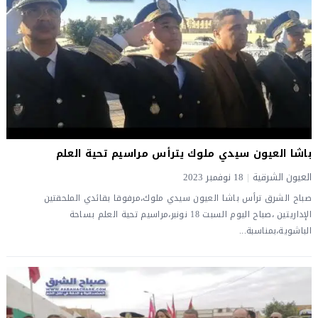
باشا العيون سيدي ملوك يترأس مراسيم تحية العلم
العيون الشرقية
|
18 نوفمبر 2023
صباح الشرق ترأس باشا العيون سيدي ملوك،مرفوقا بقائدي الملحقتين
الإداريتين ،صباح اليوم السبت 18 نونبر،مراسيم تحية العلم بساحة
الباشوية،بمناسبة...