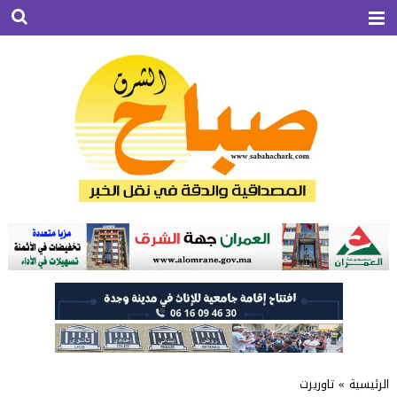
الرئيسية
»
تاوريرت