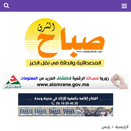
الرئيسية
»
رئيس