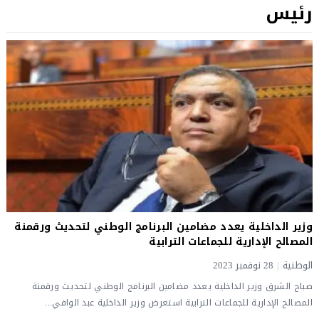
رئيس
وزير الداخلية يعدد مضامين البرنامج الوطني لتحديث ورقمنة
المصالح الإدارية للجماعات الترابية
الوطنية
|
28 نوفمبر 2023
صباح الشرق وزير الداخلية يعدد مضامين البرنامج الوطني لتحديث ورقمنة
المصالح الإدارية للجماعات الترابية استعرض وزير الداخلية عبد الوافي...