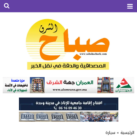
الرئيسية
»
سيارة