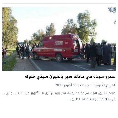
مصرع سيدة في حادثة سير بالعيون سيدي ملوك
العيون الشرقية
|
حوادث
|
16 أكتوبر 2023
صباح الشرق لقيت سيدة مصرعها، فجر يوم الإثنين 16 أكتوبر من الشهر الجاري ،
في حادثة سير شهدتها الطريق...