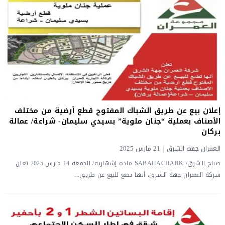
إعلان بيع عن طريق الشباك المفتوح قطع أرضية من مختلف
الأصناف بعملية “جنان ملوية” بسيدي سليمان- شراعة/ عمالة
بركان
العمران جهة الشرق
|
21 مارس 2025
صباح الشرق/ SABAHACHARK مادة إشهارية/ الجمعة 14 مارس 2025 تعلن
شركة العمران جهة الشرق، أنها تضع للبيع عن طريق...