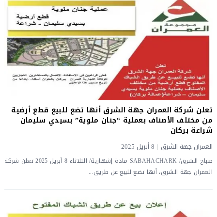
تعلن شركة العمران جهة الشرق أنها تضع للبيع قطع أرضية
من مختلف الأصناف بعملية “جنان ملوية” بسيدي سليمان
شراعة بركان
العمران جهة الشرق
|
8 أبريل 2025
صباح الشرق/ SABAHACHARK مادة إشهارية/ الثلاثاء 8 أبريل 2025 تعلن شركة
العمران جهة الشرق، أنها تضع للبيع عن طريق...