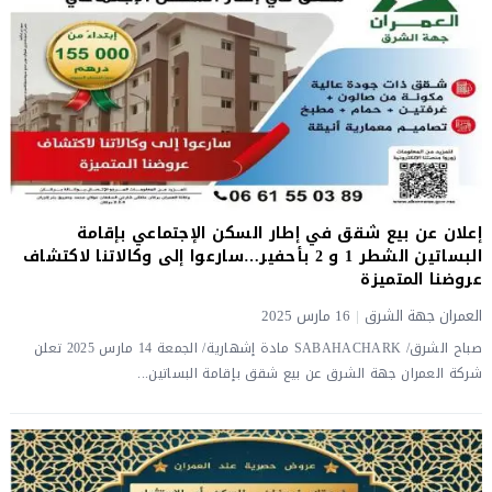
إعلان عن بيع شقق في إطار السكن الإجتماعي بإقامة
البساتين الشطر 1 و 2 بأحفير…سارعوا إلى وكالاتنا لاكتشاف
عروضنا المتميزة
العمران جهة الشرق
|
16 مارس 2025
صباح الشرق/ SABAHACHARK مادة إشهارية/ الجمعة 14 مارس 2025 تعلن
شركة العمران جهة الشرق عن بيع شقق بإقامة البساتين...