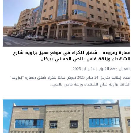
عمارة زعزوعة – شقق للكراء في موقع مميز بزاوية شارع
الشهداء وزنقة فاس بالحي الحسني ببركان
العمران جهة الشرق
|
24 يناير 2025
مادة إعلانية بتاريخ: 24 يناير 2025 تعرض حاليًا للكراء شقق بعمارة “زعزوعة”
الكائنة بزاوية شارع الشهداء وزنقة فاس، بالحي...