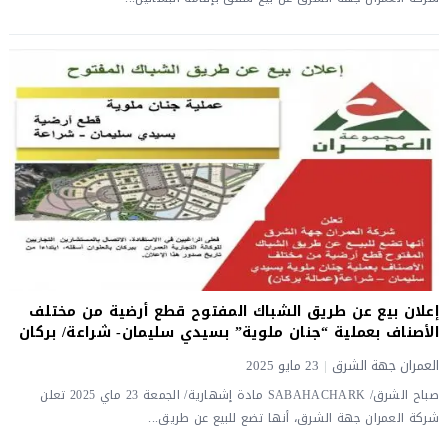
إعلان بيع عن طريق الشباك المفتوح قطع أرضية من مختلف
الأصناف بعملية “جنان ملوية” بسيدي سليمان- شراعة/ بركان
العمران جهة الشرق
|
23 مايو 2025
صباح الشرق/ SABAHACHARK مادة إشهارية/ الجمعة 23 ماي 2025 تعلن
شركة العمران جهة الشرق، أنها تضع للبيع عن طريق...