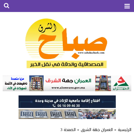
الرئيسية
»
العمران جهة الشرق
»
الصفحة 3