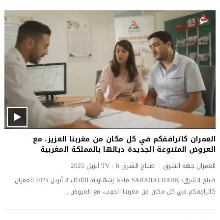
العمران كاترافقكم في كل مكان من مغربنا العزيز، مع
العروض المتنوعة الجديدة ديالها بالمملكة المغربية
العمران جهة الشرق
|
صباح الشرق TV
8 أبريل 2025
|
صباح الشرق/ SABAHACHARK مادة إشهارية/ الثلاثاء 8 أبريل 2025 العمران
كاترافقكم في كل مكان من مغربنا الحبيب، مع العروض...