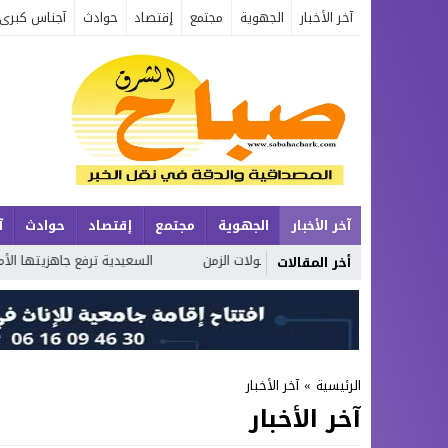
آخر الأخبار
الجهوية
مجتمع
إقتصاد
حوادث
آجناس كبرى
آخر الأخبار
الجهوية
مجتمع
إقتصاد
حوادث
آ
ق وجع الإنسان وتحولات الزمن
السعيدية ترفع جاهزيتها الأمنية بفضل التخ
أخر المقالات
الرئيسية
»
آخر الأخبار
آخر الأخبار