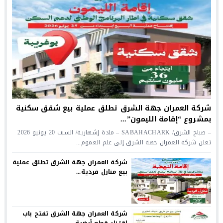
شركة العمران جهة الشرق تطلق عملية بيع شقق سكنية
بمشروع “إقامة الليمون”...
– صباح الشرق/ SABAHACHARK – مادة إشهارية/ السبت 20 يونيو 2026
تعلن شركة العمران جهة الشرق إلى علم العموم...
شركة العمران جهة الشرق تطلق عملية
بيع منازل فردية...
شركة العمران جهة الشرق تفتح باب