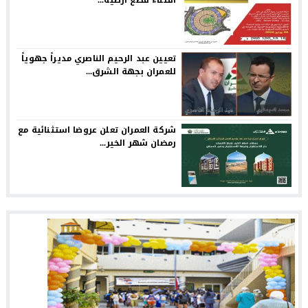
اقتناء قطع أرضية...
تعيين عبد الرحيم الناصري مديراً جهوياً
للعمران بجهة الشرق...
شركة العمران تعلن عروضا استثنائية مع
رمضان شهر الخير...