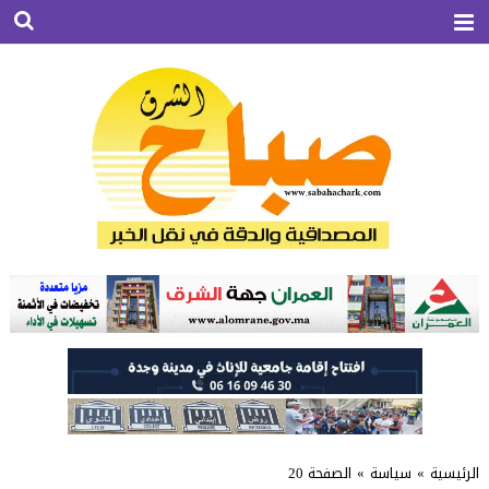
الرئيسية
»
سياسة
»
الصفحة 20