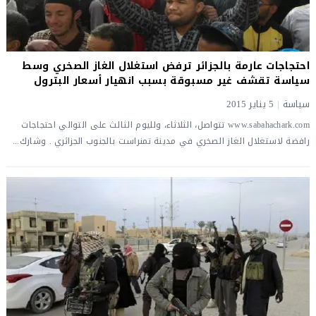
احتجاجات عارمة بالجزائر ترفض استغلال الغاز الصخري وسط
سياسة تقشف غير مسبوقة بسبب انهيار أسعار البترول
سياسة
|
5 يناير 2015
www.sabahachark.com تتواصل، الثلاثاء، ولليوم الثالث على التوالي احتجاجات
رافضة لاستغلال الغاز الصخري في مدينة تمنراست بالجنوب الجزائري . وشارك...