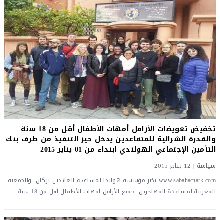
تخفيض تعويضات الأرامل أمهات الأطفال أقل من 18 سنة
والقدرة الشرائية للمتقاعدين يدخل حيز التنفيذ من طرف بنك
التأمين الإجتماعي الهولندي ابتداء من 01 يناير 2015
سياسة
|
12 يناير 2015
www.sabahachark.com تخبر مؤسسة هولندا لمساعدة العائدين بركان والجمعية
المغربية لمساعدة المهاجرين جميع الأرامل أمهات الأطفال أقل من 18 سنة...