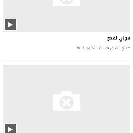
فوزي لقجع
صباح الشرق TV
28 أكتوبر 2013
|