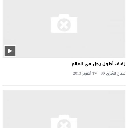
زفاف أطول رجل في العالم
صباح الشرق TV
30 أكتوبر 2013
|