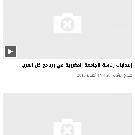
إنتخابات رئاسة الجامعة المغربية في برنامج كل العرب
صباح الشرق TV
28 أكتوبر 2013
|