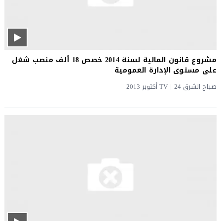
مشروع قانون المالية لسنة 2014 خصص 18 ألف منصب شغل
على مستوى الإدارة العمومية
صباح الشرق TV
24 أكتوبر 2013
|