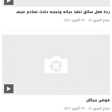
ردة فعل سائق تنقذ حياته وتجنبه حادث تصادم عنيف
صباح الشرق TV
24 أكتوبر 2013
|
فوضى ببركان
صباح الشرق TV
24 أكتوبر 2013
|