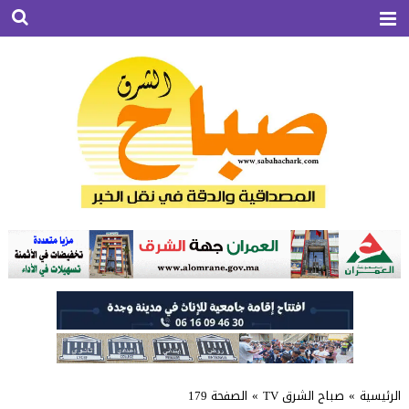
الرئيسية
»
صباح الشرق TV
»
الصفحة 179