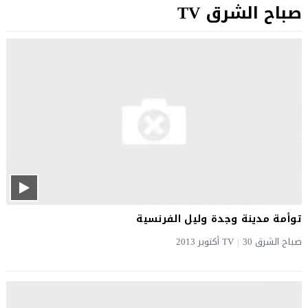
صباح الشرق TV
توأمة مدينة وجدة وليل الفرنسية
صباح الشرق TV
30 أكتوبر 2013
|