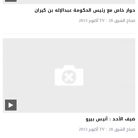
حوار خاص مع رئيس الحكومة عبدالإله بن كيران
صباح الشرق TV
28 أكتوبر 2013
|
ضيف الأحد : أنيس بيرو
صباح الشرق TV
28 أكتوبر 2013
|