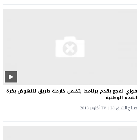
فوزي لقجع يقدم برنامجا يتضمن خارطة طريق للنهوض بكرة
القدم الوطنية
صباح الشرق TV
28 أكتوبر 2013
|