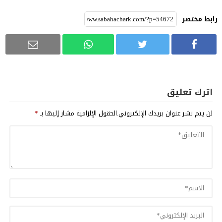
رابط مختصر
اترك تعليق
لن يتم نشر عنوان بريدك الإلكتروني.
الحقول الإلزامية مشار إليها بـ
*