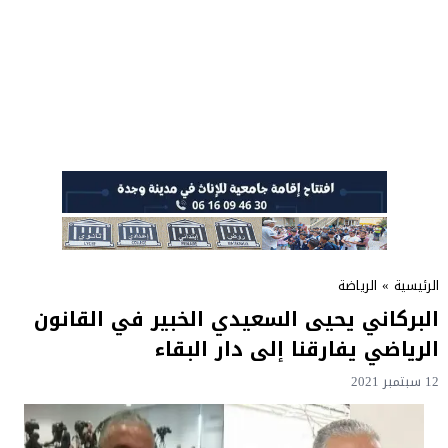
الرئيسية
»
الرياضة
البركاني يحيى السعيدي الخبير في القانون
الرياضي يفارقنا إلى دار البقاء
12 سبتمبر 2021