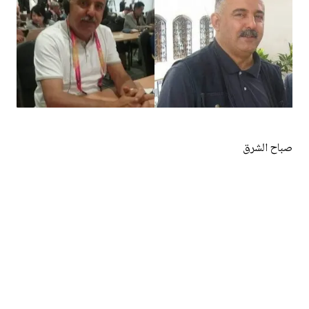
صباح الشرق