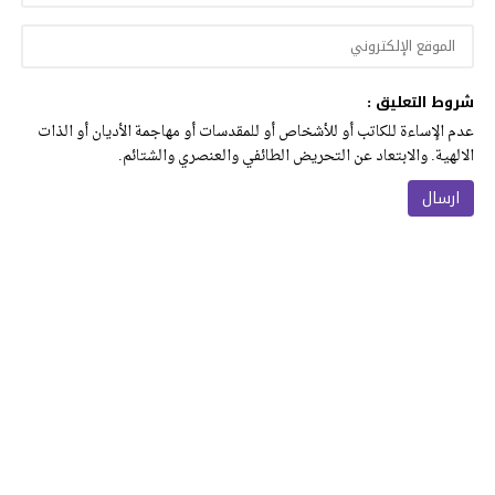
شروط التعليق :
عدم الإساءة للكاتب أو للأشخاص أو للمقدسات أو مهاجمة الأديان أو الذات
الالهية. والابتعاد عن التحريض الطائفي والعنصري والشتائم.