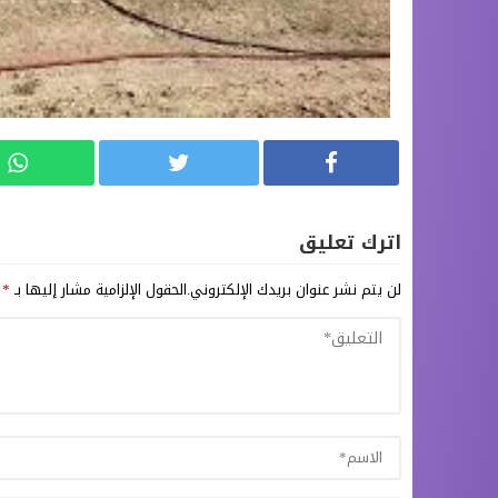
اترك تعليق
لن يتم نشر عنوان بريدك الإلكتروني.
الحقول الإلزامية مشار إليها بـ
*