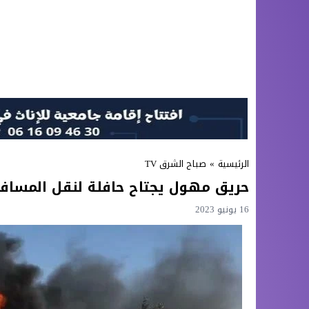
الرئيسية
»
صباح الشرق TV
حريق مهول يجتاح حافلة لنقل المسافر
16 يونيو 2023