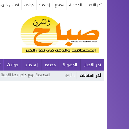
آخر الأخبار
الجهوية
مجتمع
إقتصاد
حوادث
آجناس كبرى
آخر الأخبار
الجهوية
مجتمع
إقتصاد
حوادث
آ
ع الإنسان وتحولات الزمن
السعيدية ترفع جاهزيتها الأمنية بفضل التخطيط
أخر المقالات