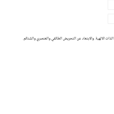
الذات الالهية. والابتعاد عن التحريض الطائفي والعنصري والشتائم.