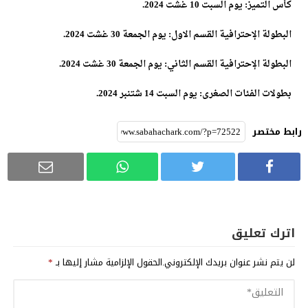
كأس التميز: يوم السبت 10 غشت 2024.
البطولة الإحترافية القسم الاول: يوم الجمعة 30 غشت 2024.
البطولة الإحترافية القسم الثاني: يوم الجمعة 30 غشت 2024.
بطولات الفئات الصغرى: يوم السبت 14 شتنبر 2024.
رابط مختصر
اترك تعليق
لن يتم نشر عنوان بريدك الإلكتروني.
الحقول الإلزامية مشار إليها بـ
*