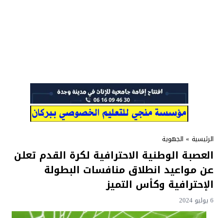
الرئيسية
»
الجهوية
العصبة الوطنية الاحترافية لكرة القدم تعلن
عن مواعيد انطلاق منافسات البطولة
الإحترافية وكأس التميز
6 يوليو 2024