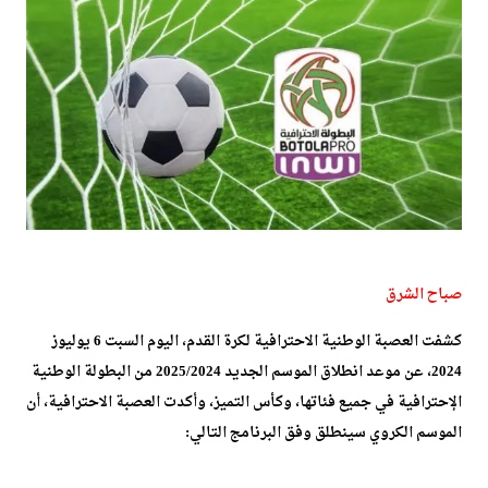
صباح الشرق
كشفت العصبة الوطنية الاحترافية لكرة القدم، اليوم السبت 6 يوليوز
2024، عن موعد انطلاق الموسم الجديد 2025/2024 من البطولة الوطنية
الإحترافية في جميع فئاتها، وكأس التميز، وأكدت العصبة الاحترافية، أن
الموسم الكروي سينطلق وفق البرنامج التالي: