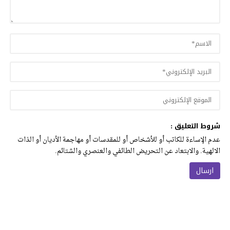
شروط التعليق :
عدم الإساءة للكاتب أو للأشخاص أو للمقدسات أو مهاجمة الأديان أو الذات
الالهية. والابتعاد عن التحريض الطائفي والعنصري والشتائم.