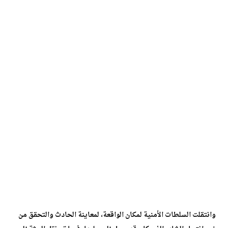
وانتقلت السلطات الأمنية لمكان الواقعة، لمعاينة الحادث والتحقق من