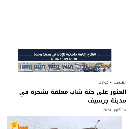
الرئيسية
»
حوادث
العثور على جثة شاب معلقة بشجرة في
مدينة جرسيف
24 أكتوبر 2024