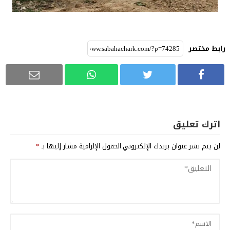
رابط مختصر
اترك تعليق
لن يتم نشر عنوان بريدك الإلكتروني.
الحقول الإلزامية مشار إليها بـ
*