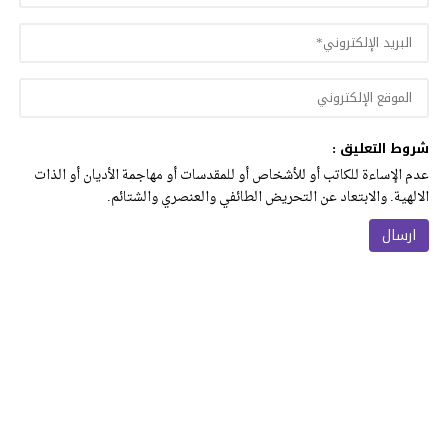
شروط التعليق :
عدم الإساءة للكاتب أو للأشخاص أو للمقدسات أو مهاجمة الأديان أو الذات
الالهية. والابتعاد عن التحريض الطائفي والعنصري والشتائم.