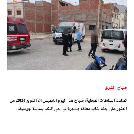
صباح الشرق
تمكنت السلطات المحلية، صباح هذا اليوم الخميس 24 اكتوبر 2024، من
العثور على جثة شاب معلقة بشجرة في حي النكد بمدينة جرسيف .