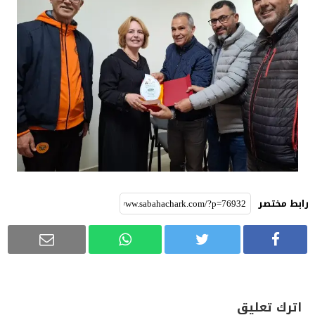
رابط مختصر
اترك تعليق