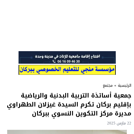
الرئيسية
»
مجتمع
جمعية أساتذة التربية البدنية والرياضية
بإقليم بركان تكرم السيدة غيزلان الطهراوي
مديرة مركز التكوين النسوي ببركان
22 مارس 2025