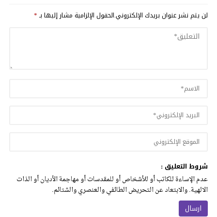
لن يتم نشر عنوان بريدك الإلكتروني.
الحقول الإلزامية مشار إليها بـ
*
شروط التعليق :
عدم الإساءة للكاتب أو للأشخاص أو للمقدسات أو مهاجمة الأديان أو الذات
الالهية. والابتعاد عن التحريض الطائفي والعنصري والشتائم.