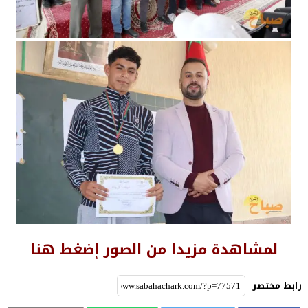
لمشاهدة مزيدا من الصور إضغط هنا
رابط مختصر