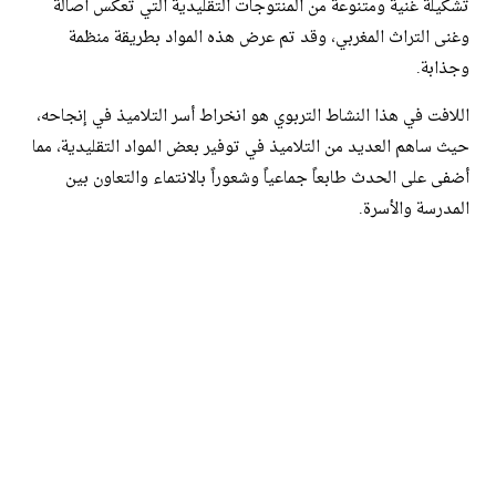
تشكيلة غنية ومتنوعة من المنتوجات التقليدية التي تعكس أصالة
وغنى التراث المغربي، وقد تم عرض هذه المواد بطريقة منظمة
وجذابة.
اللافت في هذا النشاط التربوي هو انخراط أسر التلاميذ في إنجاحه،
حيث ساهم العديد من التلاميذ في توفير بعض المواد التقليدية، مما
أضفى على الحدث طابعاً جماعياً وشعوراً بالانتماء والتعاون بين
المدرسة والأسرة.