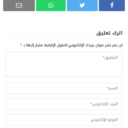
اترك تعليق
لن يتم نشر عنوان بريدك الإلكتروني.
الحقول الإلزامية مشار إليها بـ
*