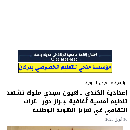
الرئيسية
»
العيون الشرقية
إعدادية الكندي بالعيون سيدي ملوك تشهد
تنظيم أمسية ثقافية لإبراز دور التراث
الثقافي في تعزيز الهوية الوطنية
30 أبريل 2025