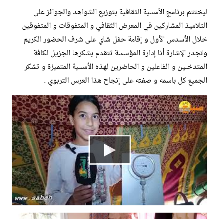
ليختتم برنامج الأمسية الثقافية بتوزيع الشواهد والجوائز على
التلاميذ المشاركين في المعرض الثقافي و المتفوقات و المتفوقين
خلال الأسدس الأول و إقامة حفل شاي على شرف الحضور الكريم
وتجدر الإشارة أنا إدارة المؤسسة تتقدم بشكرها الجزيل لكافة
المتدخلين و الفاعلين و الحاضرين لهذه الأمسية المتميزة و تشكر
الجميع كل باسمه و صفته على إنجاح هذا العرس التربوي .