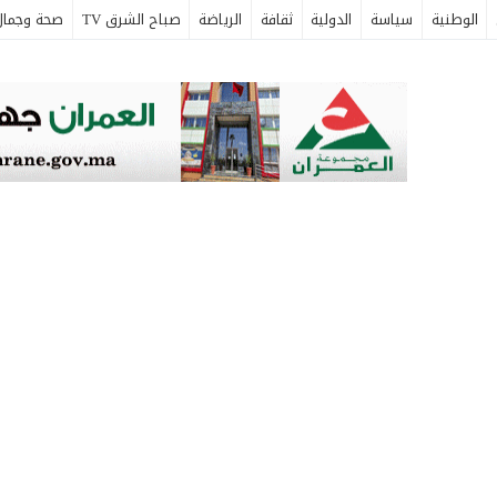
الوطنية
سياسة
الدولية
ثقافة
الرياضة
صباح الشرق TV
صحة وجمال