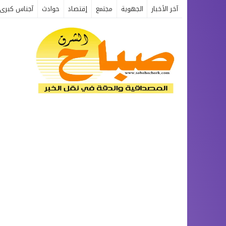
آخر الأخبار
الجهوية
مجتمع
إقتصاد
حوادث
آجناس كبرى