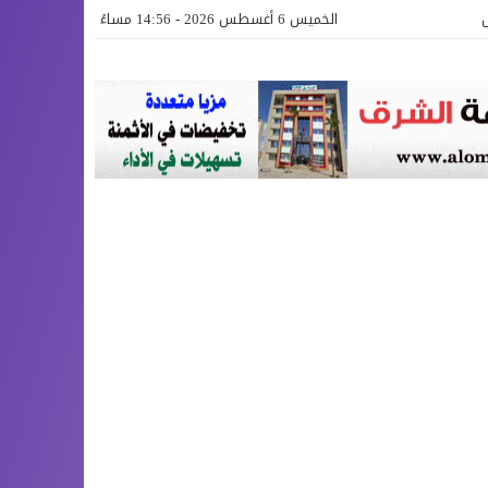
الخميس 6 أغسطس 2026 - 14:56 مساءً