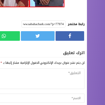
رابط مختصر
اترك تعليق
لن يتم نشر عنوان بريدك الإلكتروني.
الحقول الإلزامية مشار إليها بـ
*