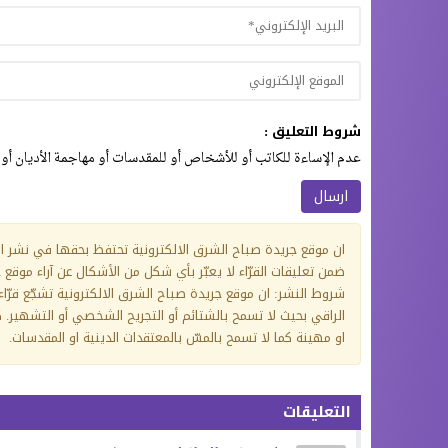
شروط التعليق :
عدم الإساءة للكاتب أو للأشخاص أو للمقدسات أو مهاجمة الأديان أو 
ان موقع جريدة صباح الشرق الالكترونية تحتفظ بحقها في نشر ا
ضمن تعليقات القرّاء لا يعبّر بأي شكل من الأشكال عن آراء موقع
شروط النشر: ان موقع جريدة صباح الشرق الالكترونية تشجّع قرّا
الراقي بحيث لا تسمح بالشتائم أو التجريح الشخصي أو التشهير. كم
او مهينة كما لا تسمح بالمسّ بالمعتقدات الدينية او المقدسات.
التعليقات