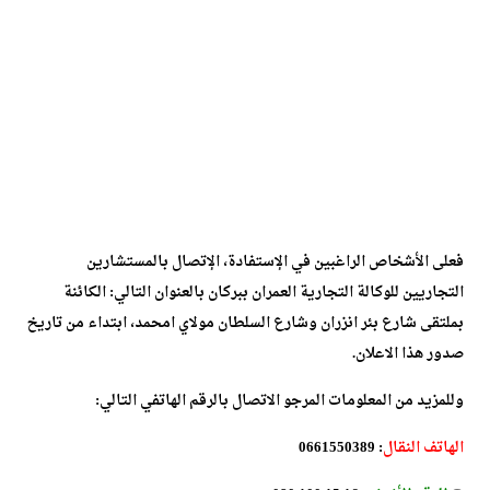
فعلى الأشخاص الراغبين في الإستفادة، الإتصال بالمستشارين
التجاريين للوكالة التجارية العمران ببركان بالعنوان التالي: الكائنة
بملتقى شارع بئر انزران وشارع السلطان مولاي امحمد، ابتداء من تاريخ
صدور هذا الاعلان.
وللمزيد من المعلومات المرجو الاتصال بالرقم الهاتفي التالي:
الهاتف النقال
: 0661550389