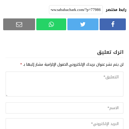
رابط مختصر
اترك تعليق
لن يتم نشر عنوان بريدك الإلكتروني.
الحقول الإلزامية مشار إليها بـ
*