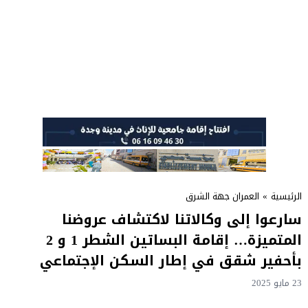
الرئيسية
»
العمران جهة الشرق
سارعوا إلى وكالاتنا لاكتشاف عروضنا
المتميزة… إقامة البساتين الشطر 1 و 2
بأحفير شقق في إطار السكن الإجتماعي
23 مايو 2025