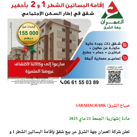
صباح الشرق
/
SABAHACHARK
مادة إشهارية/ الجمعة 23 ماي 2025
تعلن شركة العمران جهة الشرق عن بيع شقق بإقامة البساتين الشطر 1 و