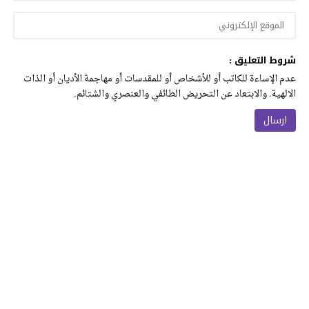
شروط التعليق :
عدم الإساءة للكاتب أو للأشخاص أو للمقدسات أو مهاجمة الأديان أو الذات
الالهية. والابتعاد عن التحريض الطائفي والعنصري والشتائم.