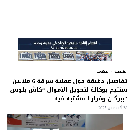
الرئيسية
»
الجهوية
تفاصيل دقيقة حول عملية سرقة 6 ملايين
سنتيم بوكالة لتحويل الأموال “كاش بلوس
“ببركان وفرار المشتبه فيه
28 أغسطس 2025