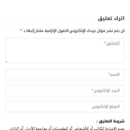
اترك تعليق
لن يتم نشر عنوان بريدك الإلكتروني.
الحقول الإلزامية مشار إليها بـ
*
شروط التعليق :
عدم الإساءة للكاتب أو للأشخاص أو للمقدسات أو مهاجمة الأديان أو الذات