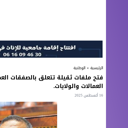
الرئيسية
»
الوطنية
فتح ملفات ثقيلة تتعلق بالصفقات الع
العمالات والولايات.
16 أغسطس 2025