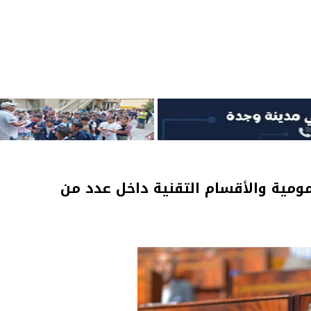
مومية والأقسام التقنية داخل عدد من