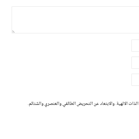
الذات الالهية. والابتعاد عن التحريض الطائفي والعنصري والشتائم.