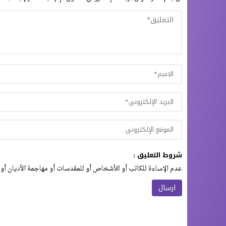
شروط التعليق :
عدم الإساءة للكاتب أو للأشخاص أو للمقدسات أو مهاجمة الأديان أو 