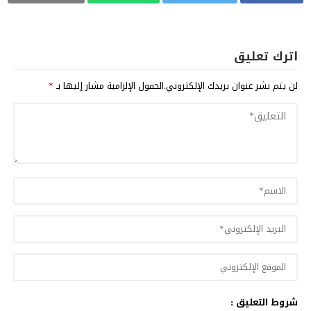
اترك تعليق
لن يتم نشر عنوان بريدك الإلكتروني.
الحقول الإلزامية مشار إليها بـ
*
شروط التعليق :