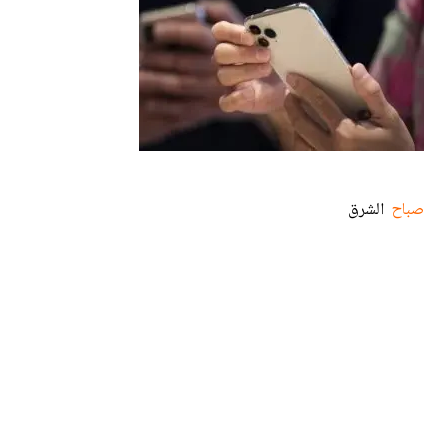
صباح
الشرق