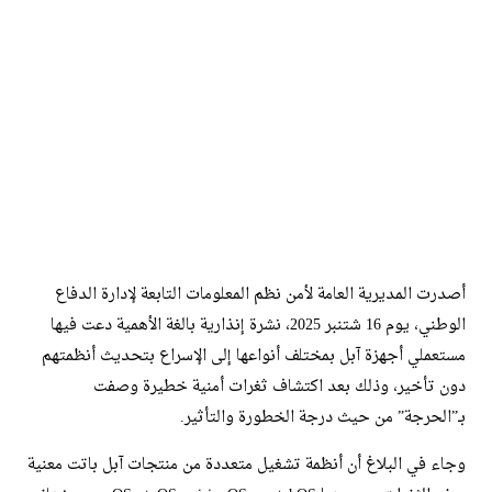
أصدرت المديرية العامة لأمن نظم المعلومات التابعة لإدارة الدفاع
الوطني، يوم 16 شتنبر 2025، نشرة إنذارية بالغة الأهمية دعت فيها
مستعملي أجهزة آبل بمختلف أنواعها إلى الإسراع بتحديث أنظمتهم
دون تأخير، وذلك بعد اكتشاف ثغرات أمنية خطيرة وصفت
بـ”الحرجة” من حيث درجة الخطورة والتأثير.
وجاء في البلاغ أن أنظمة تشغيل متعددة من منتجات آبل باتت معنية