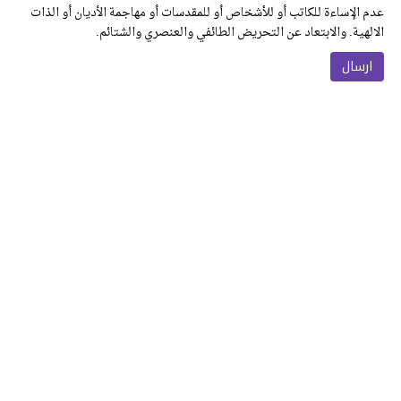
عدم الإساءة للكاتب أو للأشخاص أو للمقدسات أو مهاجمة الأديان أو الذات
الالهية. والابتعاد عن التحريض الطائفي والعنصري والشتائم.