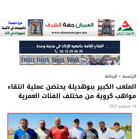
الرئيسية
»
الرياضة
الملعب الكبير ببوهديلة يحتضن عملية انتقاء
مواهب كروية من مختلف الفئات العمرية
14 سبتمبر 2025