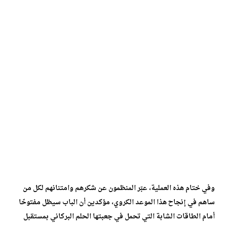
وفي ختام هذه العملية، عبّر المنظمون عن شكرهم وامتنانهم لكل من
ساهم في إنجاح هذا الموعد الكروي، مؤكدين أن الباب سيظل مفتوحًا
أمام الطاقات الشابة التي تحمل في جعبتها الحلم البركاني بمستقبل