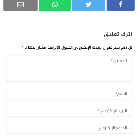
اترك تعليق
لن يتم نشر عنوان بريدك الإلكتروني.
الحقول الإلزامية مشار إليها بـ
*