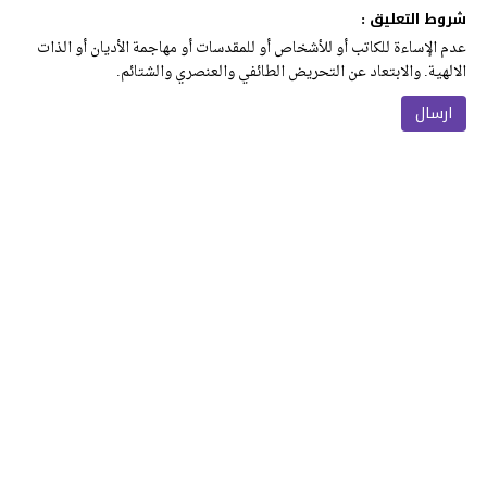
شروط التعليق :
عدم الإساءة للكاتب أو للأشخاص أو للمقدسات أو مهاجمة الأديان أو الذات
الالهية. والابتعاد عن التحريض الطائفي والعنصري والشتائم.