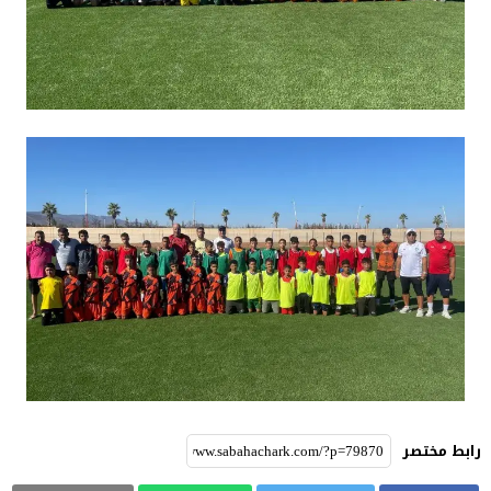
رابط مختصر