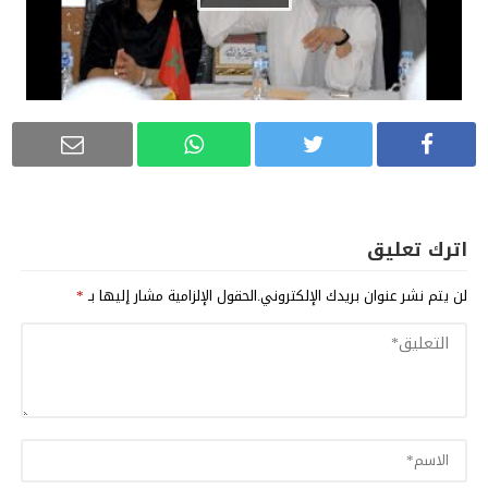
اترك تعليق
لن يتم نشر عنوان بريدك الإلكتروني.
الحقول الإلزامية مشار إليها بـ
*