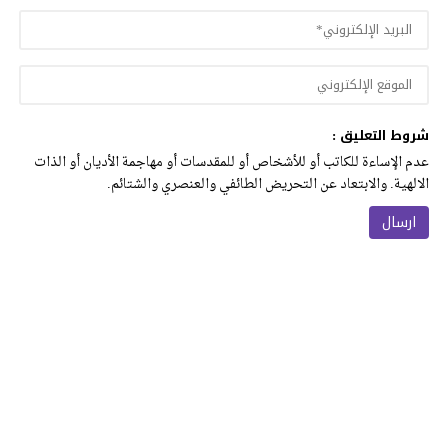
شروط التعليق :
عدم الإساءة للكاتب أو للأشخاص أو للمقدسات أو مهاجمة الأديان أو الذات
الالهية. والابتعاد عن التحريض الطائفي والعنصري والشتائم.