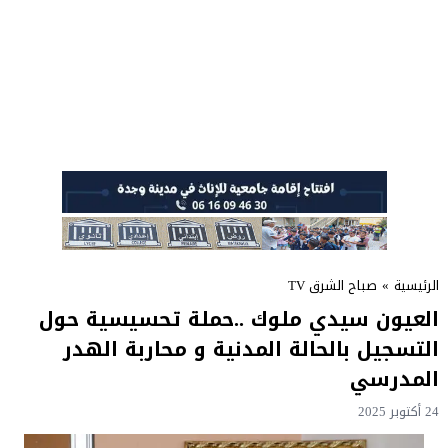
الرئيسية
»
صباح الشرق TV
العيون سيدي ملوك ..حملة تحسيسية حول
التسجيل بالحالة المدنية و محاربة الهدر
المدرسي
24 أكتوبر 2025