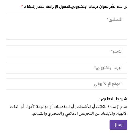
لن يتم نشر عنوان بريدك الإلكتروني.
الحقول الإلزامية مشار إليها بـ
*
شروط التعليق :
عدم الإساءة للكاتب أو للأشخاص أو للمقدسات أو مهاجمة الأديان أو الذات
الالهية. والابتعاد عن التحريض الطائفي والعنصري والشتائم.