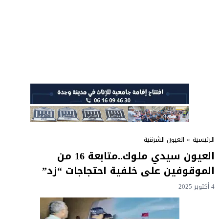
الرئيسية
»
العيون الشرقية
العيون سيدي ملوك..متابعة 16 من
الموقوفين على خلفية احتجاجات “زد”
4 أكتوبر 2025