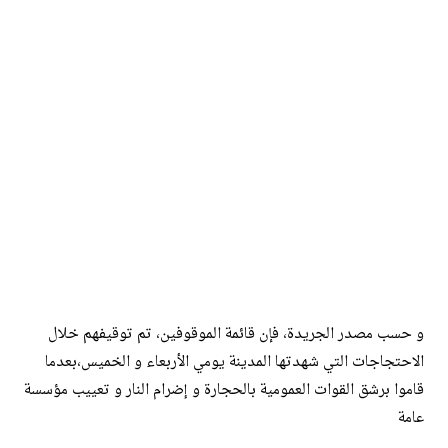
و حسب مصدر الجريدة، فإن قائمة الموقوفين، تم توقيفهم خلال
الاحتجاجات التي شهدتها المدينة يومي الأربعاء و الخميس،بعدما
قاموا برشق القوات العمومية بالحجارة و إضرام النار و تعييب مؤسسة
عامة