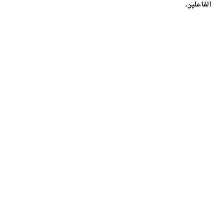
الفاعلين.