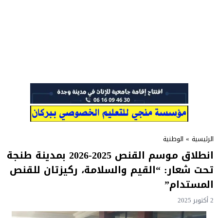
الرئيسية
»
الوطنية
انطلاق موسم القنص 2025-2026 بمدينة طنجة
تحت شعار: “القيم والسلامة، ركيزتان للقنص
المستدام”
2 أكتوبر 2025