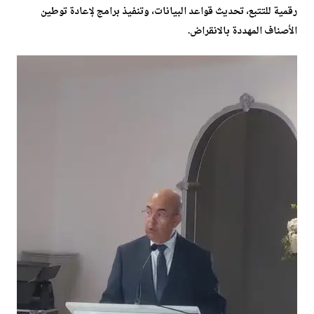
رقمية للتتبع، تحديث قواعد البيانات، وتنفيذ برامج لإعادة توطين
الأصناف المهددة بالانقراض.