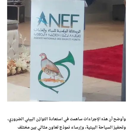
وأوضح أن هذه الإجراءات ساهمت في استعادة التوازن البيئي الضروري،
وتحفيز السياحة البيئية، وإرساء نموذج تعاون مثالي بين مختلف