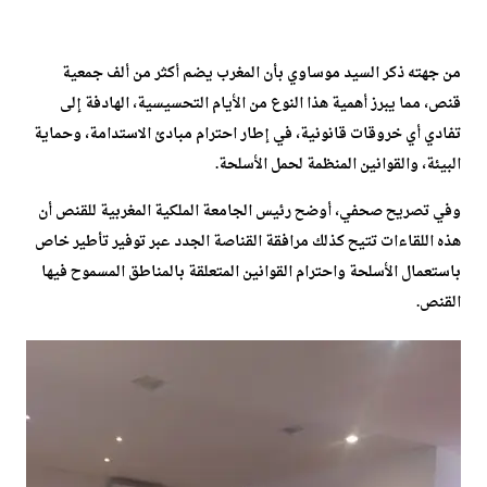
من جهته ذكر السيد موساوي بأن المغرب يضم أكثر من ألف جمعية
قنص، مما يبرز أهمية هذا النوع من الأيام التحسيسية، الهادفة إلى
تفادي أي خروقات قانونية، في إطار احترام مبادئ الاستدامة، وحماية
البيئة، والقوانين المنظمة لحمل الأسلحة.
وفي تصريح صحفي، أوضح رئيس الجامعة الملكية المغربية للقنص أن
هذه اللقاءات تتيح كذلك مرافقة القناصة الجدد عبر توفير تأطير خاص
باستعمال الأسلحة واحترام القوانين المتعلقة بالمناطق المسموح فيها
القنص.