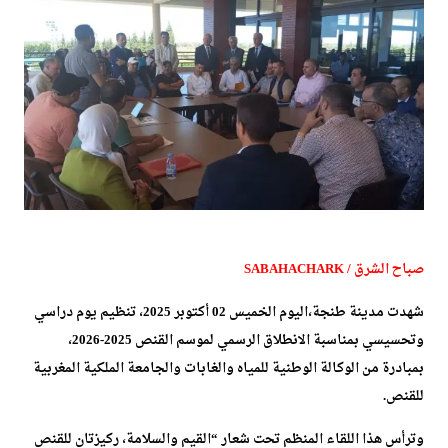
صباح الشرق / SABAHACHARK
شهدت مدينة طنجة،اليوم الخميس 02 أكتوبر 2025، تنظيم يوم دراسي
وتحسيسي بمناسبة الانطلاق الرسمي لموسم القنص 2025-2026،
بمبادرة من الوكالة الوطنية للمياه والغابات والجامعة الملكية المغربية
للقنص.
وترأس هذا اللقاء المنظم تحت شعار “القيم والسلامة، ركيزتان للقنص