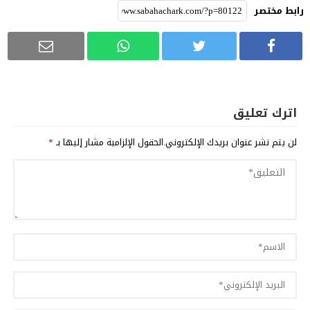
رابط مختصر
اترك تعليق
لن يتم نشر عنوان بريدك الإلكتروني.
الحقول الإلزامية مشار إليها بـ
*