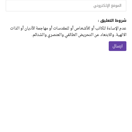
شروط التعليق :
عدم الإساءة للكاتب أو للأشخاص أو للمقدسات أو مهاجمة الأديان أو الذات
الالهية. والابتعاد عن التحريض الطائفي والعنصري والشتائم.