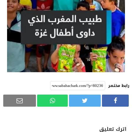
رابط مختصر
اترك تعليق