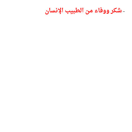
شكر ووفاء من الطبيب الإنسان
–