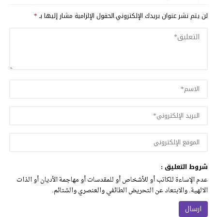
لن يتم نشر عنوان بريدك الإلكتروني.
الحقول الإلزامية مشار إليها بـ
*
شروط التعليق :
عدم الإساءة للكاتب أو للأشخاص أو للمقدسات أو مهاجمة الأديان أو الذات
الالهية. والابتعاد عن التحريض الطائفي والعنصري والشتائم.