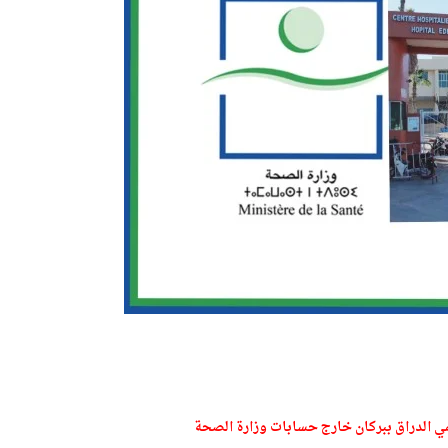
ي الدراق ببركان خارج حسابات وزارة الصحة