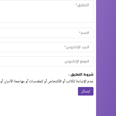
شروط التعليق :
عدم الإساءة للكاتب أو للأشخاص أو للمقدسات أو مهاجمة الأديان أو 