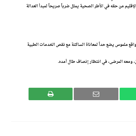
قليم من حقه في الأطر الصحية يمثل ضرباً صريحاً لمبدأ العدالة
واقع ملموس يضع حداً لمعاناة الساكنة مع نقص الخدمات الطبية
، ومعه المرضى، في انتظار إنصاف طال أمده.