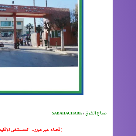
صباح الشرق
/
SABAHACHARK
إقصاء غير مبرر… المستشفى الإقليم