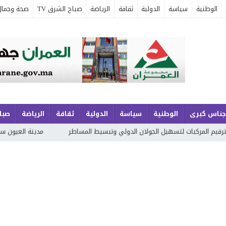
الوطنية
سياسة
الدولية
ثقافة
الرياضة
صباح الشرق TV
صحة وجمال
جناس كبرى
الوطنية
سياسة
الدولية
ثقافة
الرياضة
صباح
 لتسهيل الجولان الدولي وتبسيط المساطر
مدينة العيون سيدي ملوك بلا ممر