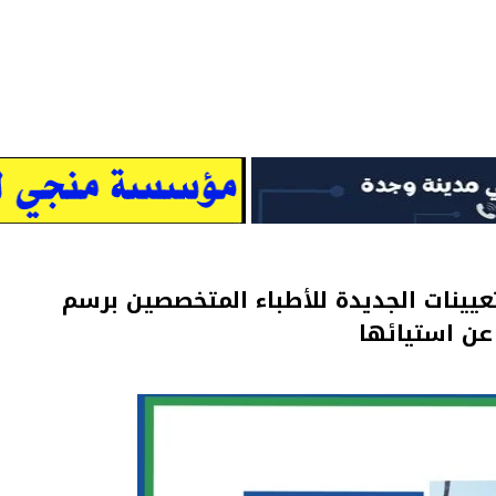
تعيينات الجديدة للأطباء المتخصصين برسم