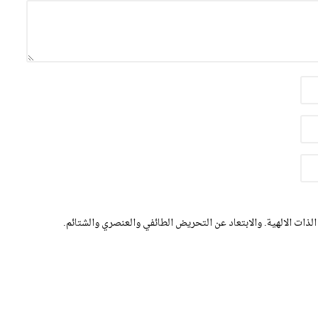
الذات الالهية. والابتعاد عن التحريض الطائفي والعنصري والشتائم.