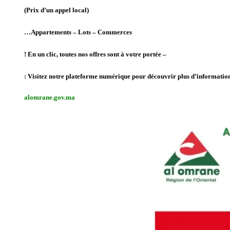
(Prix d’un appel local)
Appartements – Lots – Commerces…
– En un clic, toutes nos offres sont à votre portée !
Visitez notre plateforme numérique pour découvrir plus d’informations
alomrane.gov.ma