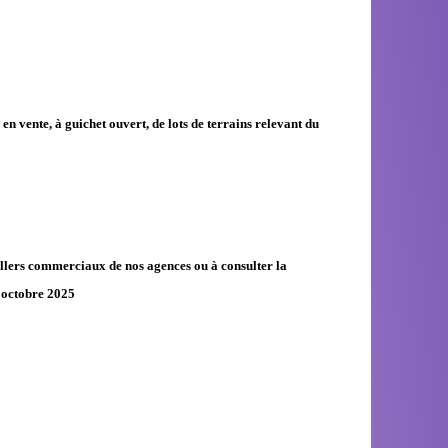
n vente, à guichet ouvert, de lots de terrains relevant du
eillers commerciaux de nos agences ou à consulter la
 octobre 2025.