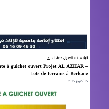
الرئيسية
»
العمران جهة الشرق
ente à guichet ouvert Projet AL AZHAR –
Lots de terrains à Berkane
15 أكتوبر 2025