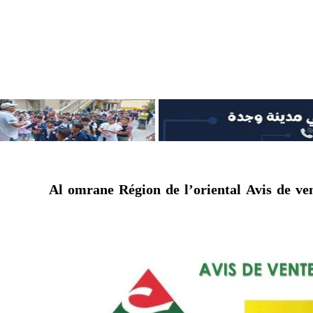
Al omrane Région de l’oriental Avis de v