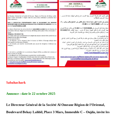
Sabahachark
Annonce : date le 22 octobre 2025
Le Directeur Général de la Société Al Omrane Région de l’Oriental,
Boulevard Bekay Lahbil, Place 3 Mars, Immeuble C – Oujda, invite les