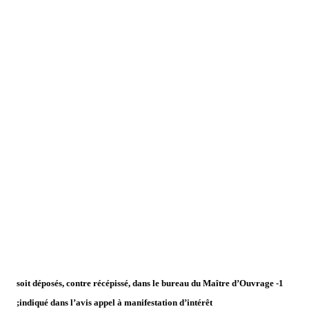
1- soit déposés, contre récépissé, dans le bureau du Maître d’Ouvrage
indiqué dans l’avis appel à manifestation d’intérêt;