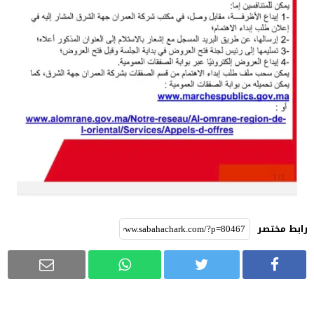
رابط مختصر