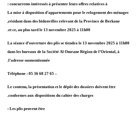
concurrents intéressés à présenter leurs offres relatives à :
La mise à disposition d’appartements pour le relogement des ménages
résidant dans des bidonvilles relevant de la Province de Berkane,
et ce, au plus tard le 13 novembre 2025 à 11h00.
La séance d’ouverture des plis se tiendra le 13 novembre 2025 à 11h00
dans les bureaux de la Société Al Omrane Région de l’Oriental, à
l’adresse susmentionnée.
– Téléphone : 05 36 68 27 65
Le contenu, la présentation et le dépôt des dossiers doivent être
conformes aux dispositions du cahier des charges.
Les plis peuvent être :