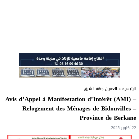
الرئيسية
»
العمران جهة الشرق
Avis d’Appel à Manifestation d’Intérêt (AMI) –
Relogement des Ménages de Bidonvilles –
Province de Berkane
22 أكتوبر 2025