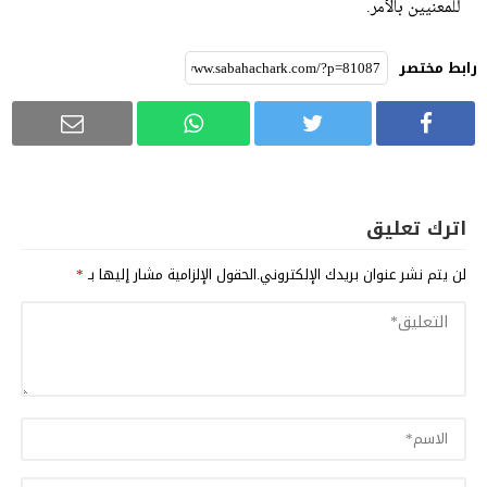
للمعنيين بالأمر.
رابط مختصر
اترك تعليق
لن يتم نشر عنوان بريدك الإلكتروني.
الحقول الإلزامية مشار إليها بـ
*