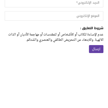
شروط التعليق :
عدم الإساءة للكاتب أو للأشخاص أو للمقدسات أو مهاجمة الأديان أو الذات
الالهية. والابتعاد عن التحريض الطائفي والعنصري والشتائم.