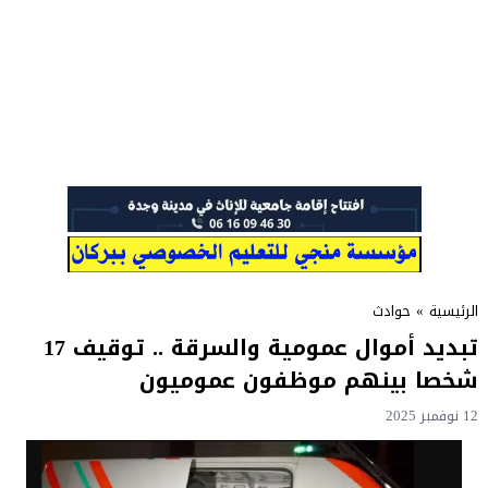
الرئيسية
»
حوادث
تبديد أموال عمومية والسرقة .. توقيف 17
شخصا بينهم موظفون عموميون
12 نوفمبر 2025