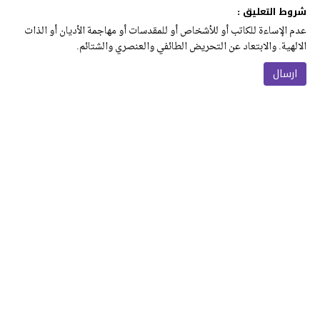
شروط التعليق :
عدم الإساءة للكاتب أو للأشخاص أو للمقدسات أو مهاجمة الأديان أو الذات
الالهية. والابتعاد عن التحريض الطائفي والعنصري والشتائم.