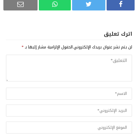
اترك تعليق
لن يتم نشر عنوان بريدك الإلكتروني.
الحقول الإلزامية مشار إليها بـ
*