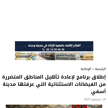
الرئيسية
»
الوطنية
إطلاق برنامج لإعادة تأهيل المناطق المتضررة
من الفيضانات الاستثنائية التي عرفتها مدينة
آسفي
18 ديسمبر 2025