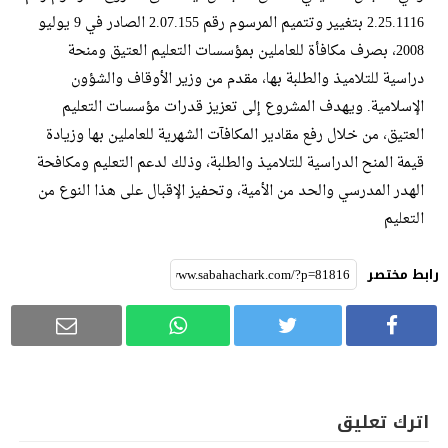
2.25.1116 بتغيير وتتميم المرسوم رقم 2.07.155 الصادر في 9 يوليو
2008، بصرف مكافأة للعاملين بمؤسسات التعليم العتيق ومنحة
دراسية للتلاميذ والطلبة بها، مقدم من وزير الأوقاف والشؤون
الإسلامية. ويهدف المشروع إلى تعزيز قدرات مؤسسات التعليم
العتيق، من خلال رفع مقادير المكافآت الشهرية للعاملين بها وزيادة
قيمة المنح الدراسية للتلاميذ والطلبة، وذلك لدعم التعليم ومكافحة
الهدر المدرسي والحد من الأمية، وتحفيز الإقبال على هذا النوع من
التعليم
رابط مختصر
اترك تعليق