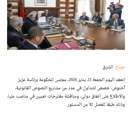
صباح
الشرق
انعقد اليوم الجمعة 23 يناير 2026، مجلس للحكومة برئاسة عزيز
أخنوش، خصص للتداول في عدد من مشاريع النصوص القانونية،
والاطلاع على اتفاق دولي، ومناقشة مقترحات تعيين في مناصب عليا،
وذلك طبقا للفصل 92 من الدستور.