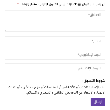
لن يتم نشر عنوان بريدك الإلكتروني.
الحقول الإلزامية مشار إليها بـ
*
شروط التعليق :
عدم الإساءة للكاتب أو للأشخاص أو للمقدسات أو مهاجمة الأديان أو الذات
الالهية. والابتعاد عن التحريض الطائفي والعنصري والشتائم.