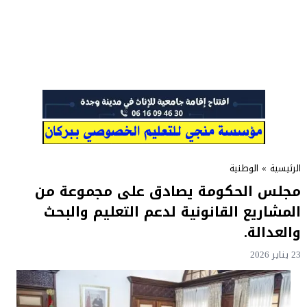
الرئيسية
»
الوطنية
مجلس الحكومة يصادق على مجموعة من
المشاريع القانونية لدعم التعليم والبحث
والعدالة.
23 يناير 2026