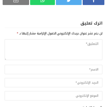
اترك تعليق
لن يتم نشر عنوان بريدك الإلكتروني.
الحقول الإلزامية مشار إليها بـ
*