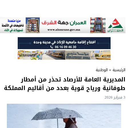
الرئيسية
»
الوطنية
المديرية العامة للأرصاد تحذر من أمطار
طوفانية ورياح قوية بعدد من أقاليم المملكة
3 فبراير 2026