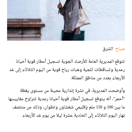
صباح
الشرق
تتوقع المديرية العامة للأرصاد الجوية تسجيل أمطار قوية أحيانا
رعدية وتساقطات ثلجية وهبات رياح قوية من اليوم الثلاثاء إلى غد
الأربعاء بعدد من مناطق المملكة.
وأوضحت المديرية، في نشرة إنذارية محينة من مستوى يقظة
“أحمر”، أنه يتوقع تسجيل أمطار قوية أحيانا رعدية تتراوح مقاييسها
ما بين 100 و 150 ملم بإقليمي شفشاون وتطوان، وذلك من منتصف
نهار اليوم الثلاثاء إلى الحادية عشرة ليلا من يوم غد الأربعاء.