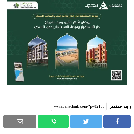
رابط مختصر