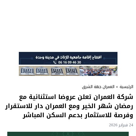
الرئيسية
»
العمران جهة الشرق
شركة العمران تعلن عروضا استثنائية مع
رمضان شهر الخير ومع العمران دار للاستقرار
وفرصة للاستثمار بدعم السكن المباشر
24 فبراير 2026