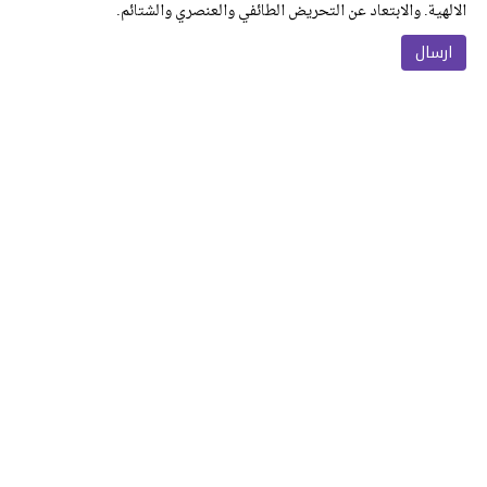
الالهية. والابتعاد عن التحريض الطائفي والعنصري والشتائم.