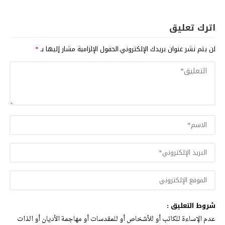
اترك تعليق
لن يتم نشر عنوان بريدك الإلكتروني.
الحقول الإلزامية مشار إليها بـ
*
شروط التعليق :
عدم الإساءة للكاتب أو للأشخاص أو للمقدسات أو مهاجمة الأديان أو الذات