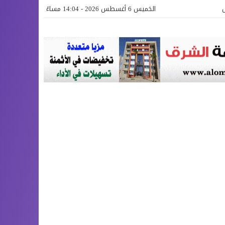
الخميس 6 أغسطس 2026 - 14:04 مساءً