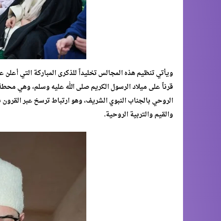
ويأتي تنظيم هذه المجالس تخليداً للذكرى المباركة التي أعلن 
قرناً على ميلاد الرسول الكريم صلى الله عليه وسلم، وهي محطة
الروحي بالجناب النبوي الشريف، وهو ارتباط ترسخ عبر القرون 
والقيم والتربية الروحية.