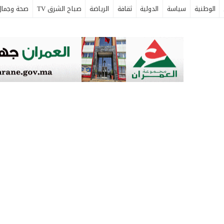
الوطنية
سياسة
الدولية
ثقافة
الرياضة
صباح الشرق TV
صحة وجمال