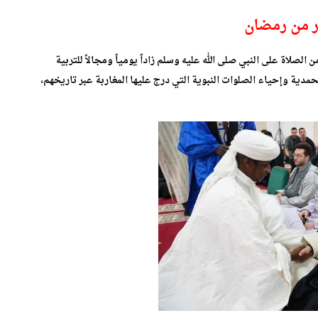
ر من رمضان
لصلاة على النبي صلى الله عليه وسلم زاداً يومياً ومجالاً للتربية
مدية وإحياء الصلوات النبوية التي درج عليها المغاربة عبر تاريخهم،