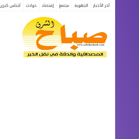
آخر الأخبار
الجهوية
مجتمع
إقتصاد
حوادث
آجناس كبرى