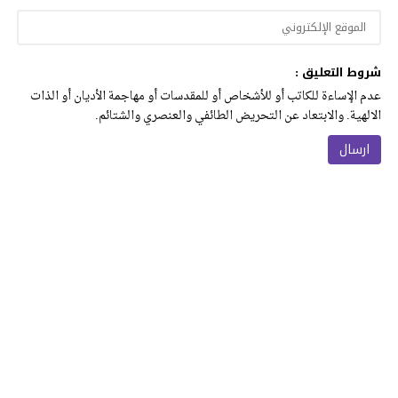
شروط التعليق :
عدم الإساءة للكاتب أو للأشخاص أو للمقدسات أو مهاجمة الأديان أو الذات
الالهية. والابتعاد عن التحريض الطائفي والعنصري والشتائم.