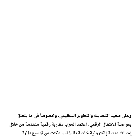
وعلى صعيد التحديث والتطوير التنظيمي، وخصوصاً في ما يتعلق
بمواصلة الانتقال الرقمي، اعتمد الحزب مقاربة رقمية متقدمة من خلال
إحداث منصة إلكترونية خاصة بالمؤتمر، مكنت من توسيع دائرة