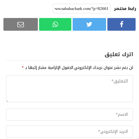
رابط مختصر
اترك تعليق
لن يتم نشر عنوان بريدك الإلكتروني.
الحقول الإلزامية مشار إليها بـ
*