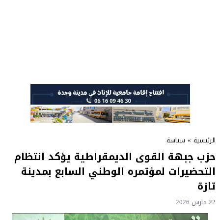
الرئيسية
»
سياسة
حزب جبهة القوى الديمقراطية يؤكد انتظام
التحضيرات لمؤتمره الوطني السابع بمدينة
تازة
22 مارس 2026