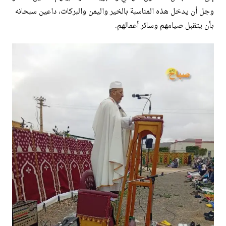
وجل أن يدخل هذه المناسبة بالخير واليمن والبركات، داعين سبحانه
بأن يتقبل صيامهم وسائر أعمالهم.