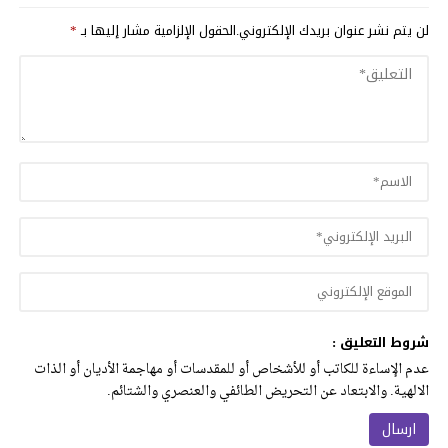
لن يتم نشر عنوان بريدك الإلكتروني.
الحقول الإلزامية مشار إليها بـ
*
شروط التعليق :
عدم الإساءة للكاتب أو للأشخاص أو للمقدسات أو مهاجمة الأديان أو الذات
الالهية. والابتعاد عن التحريض الطائفي والعنصري والشتائم.