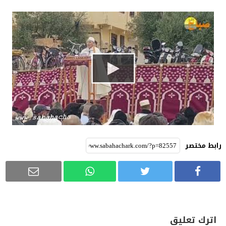
رابط مختصر
اترك تعليق