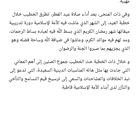
مهيبة.
وفي ذات المنحى، بعد أداء صلاة عيد الفطر، تطرق الخطيب خلال
خطبة العيد، إلى الشهر الذي عاشت فيه الأمة الإسلامية دورة تدريبية
ميقاتها شهر رمضان الكريم الذي بسط الله فيه لعباده بساط الرحمات،
ومد لهم فيه موائد الكرم، وعاشوا في ضيافة الله وساحة فضله وهو
الذي يجزيهم بما صبروا الجنة والرضوان.
و خلال ذات الخطبة حث الخطيب جموع الصلين إلى أهم المعاني
التي جاءت بها مثل هاته المناسبات الدينية السعيدة، التي تدعو إلى
نبذ الخلافات والمشاحنات والسعي إلى ترسيخ قيم التسامح والتآخي
والتآزر لدى أبناء الأمة الإسلامية قاطبة.