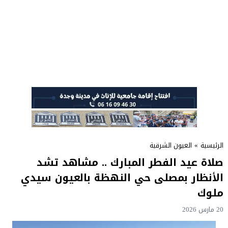
الرئيسية
»
العيون الشرقية
صلاة عيد الفطر المبارك .. مشاهد تشد
الأنظار بمصلى حي النهظة بالعيون سيدي
ملوك
20 مارس 2026