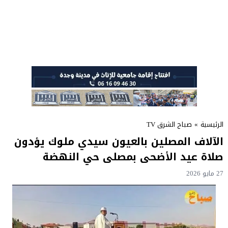
الرئيسية
»
صباح الشرق TV
الآلاف المصلين بالعيون سيدي ملوك يؤدون
صلاة عيد الأضحى بمصلى حي النهضة
27 مايو 2026