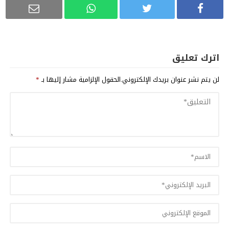
اترك تعليق
لن يتم نشر عنوان بريدك الإلكتروني.
الحقول الإلزامية مشار إليها بـ
*