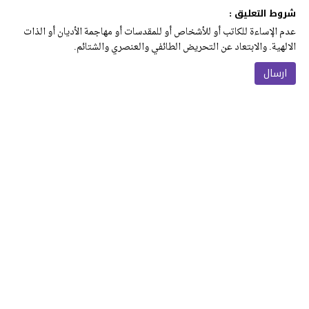
شروط التعليق :
عدم الإساءة للكاتب أو للأشخاص أو للمقدسات أو مهاجمة الأديان أو الذات
الالهية. والابتعاد عن التحريض الطائفي والعنصري والشتائم.