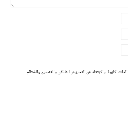
الذات الالهية. والابتعاد عن التحريض الطائفي والعنصري والشتائم.