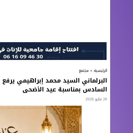
الرئيسية
»
مجتمع
البرلماني السيد محمد إبراهيمي يرفع 
السادس بمناسبة عيد الأضحى
26 مايو 2026