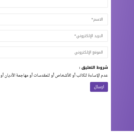
شروط التعليق :
عدم الإساءة للكاتب أو للأشخاص أو للمقدسات أو مهاجمة الأديان أو 