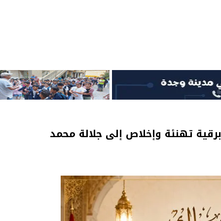
برقية تهنئة وإخلاص إلى جلالة محمد