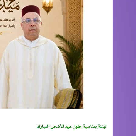
تهنئة بمناسبة حلول عيد الأضحى المبارك