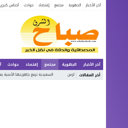
آخر الأخبار
الجهوية
مجتمع
إقتصاد
حوادث
آجناس كبرى
آخر الأخبار
الجهوية
مجتمع
إقتصاد
حوادث
آ
 الإنسان وتحولات الزمن
السعيدية ترفع جاهزيتها الأمنية بفضل التخطيط 
أخر المقالات