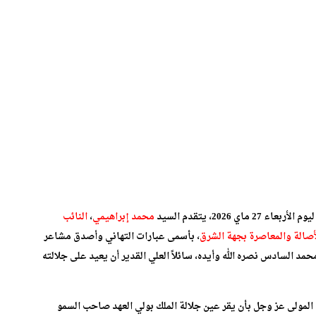
محمد إبراهيمي
،
النائب
أصالة والمعاصرة بجهة الشرق
، بأسمى عبارات التهاني وأصدق مشاعر
محمد السادس نصره الله وأيده، سائلاً العلي القدير أن يعيد على جلالته
 المولى عز وجل بأن يقر عين جلالة الملك بولي العهد صاحب السمو