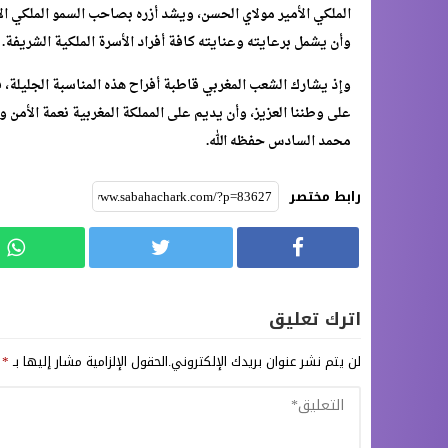
الملكي الأمير مولاي الحسن، ويشد أزره بصاحب السمو الملكي ال
وأن يشمل برعايته وعنايته كافة أفراد الأسرة الملكية الشريفة.
وإذ يشارك الشعب المغربي قاطبة أفراح هذه المناسبة الجليلة، ف
على وطننا العزيز، وأن يديم على المملكة المغربية نعمة الأمن و
محمد السادس حفظه الله.
رابط مختصر
اترك تعليق
لن يتم نشر عنوان بريدك الإلكتروني.
الحقول الإلزامية مشار إليها بـ
*