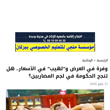
الرئيسية
»
الوطنية
وفرة في العرض و”لهيب” في الأسعار.. هل
تنجح الحكومة في لجم المضاربين؟
15 مايو 2026