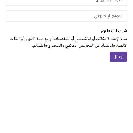
شروط التعليق :
عدم الإساءة للكاتب أو للأشخاص أو للمقدسات أو مهاجمة الأديان أو الذات
الالهية. والابتعاد عن التحريض الطائفي والعنصري والشتائم.