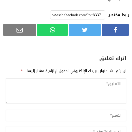
رابط مختصر
اترك تعليق
لن يتم نشر عنوان بريدك الإلكتروني.
الحقول الإلزامية مشار إليها بـ
*