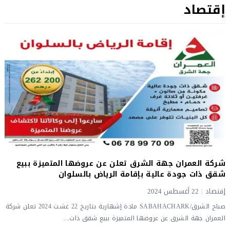
إقتصاد
شركة العمران جهة الشرق تعلن عن عروضها المتميزة ببيع
شقق ذات جودة عالية بإقامة الرياض بالسلوان
إقتصاد
|
22 أغسطس 2024
صباح الشرق/SABAHACHARK مادة إشهارية بتاريخ 22 غشت 2024 تعلن شركة
العمران جهة الشرق عن عروضها المتميزة ببيع شقق ذات...