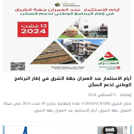
أيام الاستثمار عند العمران جهة الشرق في إطار البرنامج
الوطني لدعم السكن
إقتصاد
|
9 أغسطس 2024
صباح الشرق/SABAHACHARK مادة إشهارية بتاريخ 09 غشت 2024 تعلن شركة
العمران جهة الشرق، أيام الاستثمار عند العمران جهة الشرق...