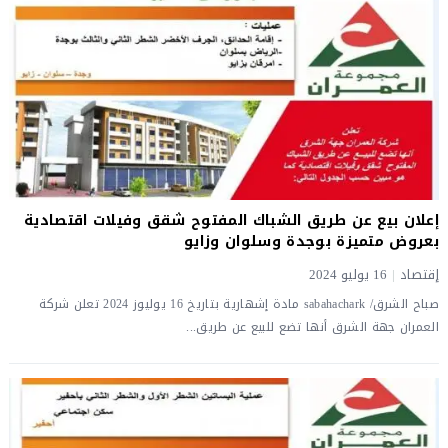
إعلان بيع عن طريق الشباك المفتوح شقق وفيلات اقتصادية
بعروض متميزة بوجدة وسلوان وزايو
إقتصاد
|
16 يوليو 2024
صباح الشرق/ sabahachark مادة إشهارية بتاريخ 16 يوليوز 2024 تعلن شركة
العمران جهة الشرق أنها تضع للبيع عن طريق...