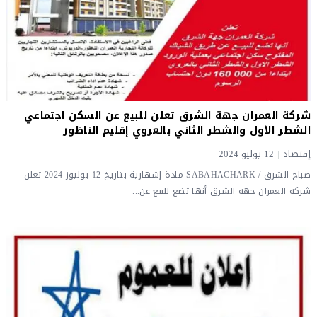
شركة العمران جهة الشرق تعلن للبيع عن السكن اجتماعي
الشطر الأول والشطر الثاني بالعروي إقليم الناظور
إقتصاد
|
12 يوليو 2024
صباح الشرق / SABAHACHARK مادة إشهارية بتاريخ 12 يوليوز 2024 تعلن
شركة العمران جهة الشرق أنها تضع للبيع عن...