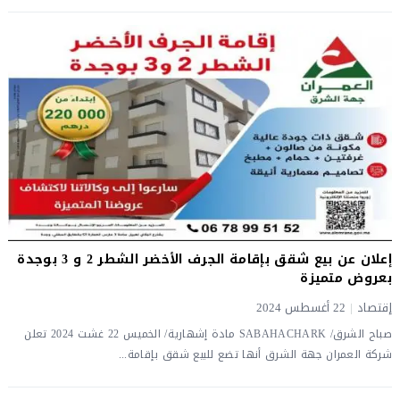
إعلان عن بيع شقق بإقامة الجرف الأخضر الشطر 2 و 3 بوجدة
بعروض متميزة
إقتصاد
|
22 أغسطس 2024
صباح الشرق/ SABAHACHARK مادة إشهارية/ الخميس 22 غشت 2024 تعلن
شركة العمران جهة الشرق أنها تضع للبيع شقق بإقامة...