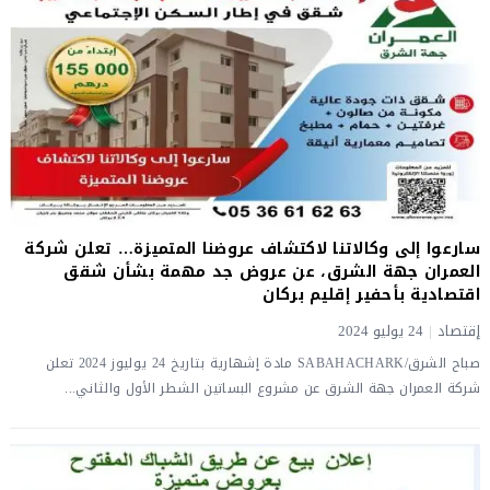
سارعوا إلى وكالاتنا لاكتشاف عروضنا المتميزة… تعلن شركة
العمران جهة الشرق، عن عروض جد مهمة بشأن شقق
اقتصادية بأحفير إقليم بركان
إقتصاد
|
24 يوليو 2024
صباح الشرق/SABAHACHARK مادة إشهارية بتاريخ 24 يوليوز 2024 تعلن
شركة العمران جهة الشرق عن مشروع البساتين الشطر الأول والثاني...