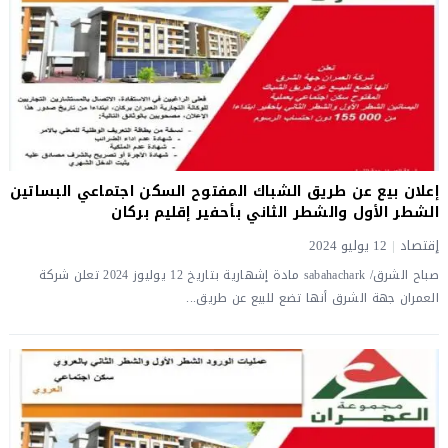
إعلان بيع عن طريق الشباك المفتوح السكن اجتماعي البساتين
الشطر الأول والشطر الثاني بأحفير إقليم بركان
إقتصاد
|
12 يوليو 2024
صباح الشرق/ sabahachark مادة إشهارية بتاريخ 12 يوليوز 2024 تعلن شركة
العمران جهة الشرق أنها تضع للبيع عن طريق...