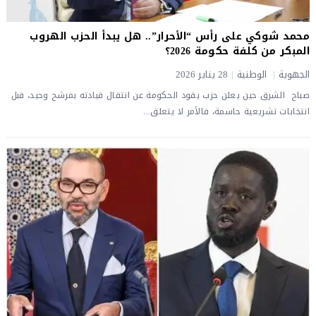
محمد شوكي على رأس “الأحرار”.. هل يبدأ الحزب الهروب
المبكر من كلفة حكومة 2026؟
الجهوية
|
الوطنية
|
28 يناير 2026
صباح الشرق حين يعلن حزب يقود الحكومة عن انتقال قيادته بمرشح وحيد، قبل
انتخابات تشريعية حاسمة، فالأمر لا يتعلق...