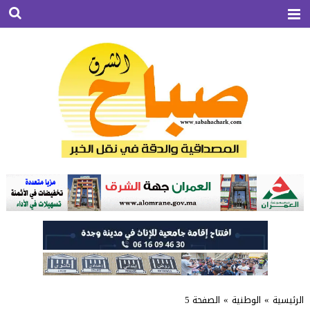
الرئيسية
»
الوطنية
»
الصفحة 5