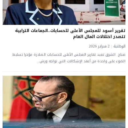
تقرير أسود للمجلس الأعلى للحسابات..الجماعات الترابية
تتصدر اختلالات المال العام
الوطنية
|
2 فبراير 2026
صباح الشرق تعيد تقارير المجلس الأعلى للحسابات الصادرة مؤخرا تسليط
الضوء على واحدة من أعقد الإشكالات التي تواجه ورش...