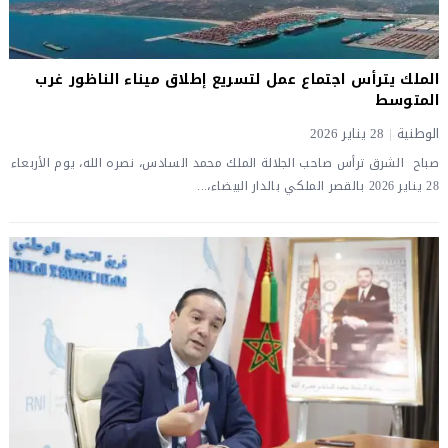
الملك يترأس اجتماع عمل لتسريع إطلاق ميناء الناظور غرب
المتوسط
الوطنية
|
28 يناير 2026
صباح الشرق ترأس صاحب الجلالة الملك محمد السادس، نصره الله، يوم الأربعاء
28 يناير 2026 بالقصر الملكي بالدار البيضاء،...