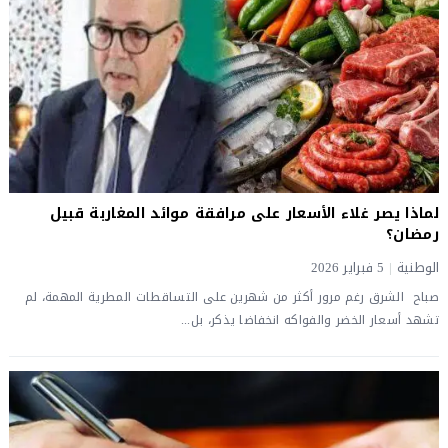
لماذا يصر غلاء الأسعار على مرافقة موائد المغاربة قبيل
رمضان؟
الوطنية
|
5 فبراير 2026
صباح الشرق رغم مرور أكثر من شهرين على التساقطات المطرية المهمة، لم
تشهد أسعار الخضر والفواكه انخفاضا يذكر، بل...