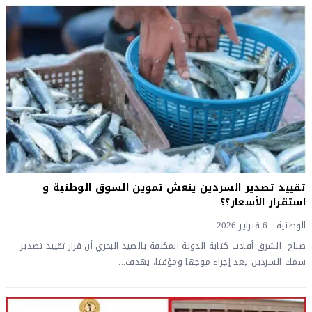
تقييد تصدير السردين ينعش تموين السوق الوطنية و
استقرار الأسعار؟؟
الوطنية
|
6 فبراير 2026
صباح الشرق أفادت كتابة الدولة المكلفة بالصيد البحري أن قرار تقييد تصدير
سمك السردين يعد إجراء موجها ومؤقتا، يهدف...