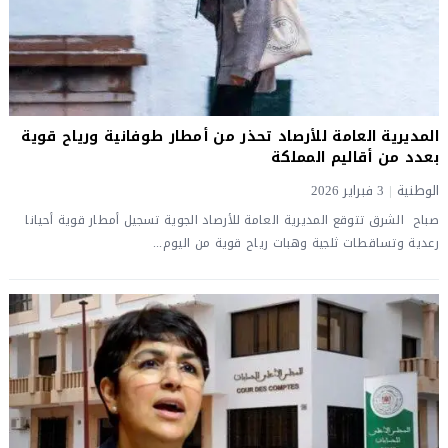
المديرية العامة للأرصاد تحذر من أمطار طوفانية ورياح قوية
بعدد من أقاليم المملكة
الوطنية
|
3 فبراير 2026
صباح الشرق تتوقع المديرية العامة للأرصاد الجوية تسجيل أمطار قوية أحيانا
رعدية وتساقطات ثلجية وهبات رياح قوية من اليوم...