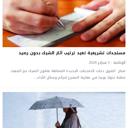
مستجدات تشريعية تعيد ترتيب آثار الشيك بدون رصيد
الوطنية
|
3 فبراير 2026
صباح الشرق دخلت التعديلات الجديدة المتعلقة بقانون الشيك حيز التنفيذ،
معلنة تحولا نوعيا في مقاربة المشرع لجرائم وسائل الأداء،...