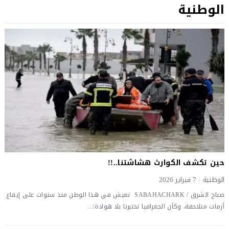
الوطنية
حين تكشف الكوارث هشاشتنا..!!
الوطنية
|
7 فبراير 2026
صباح الشرق / SABAHACHARK نعيش في هذا الوطن منذ سنوات على إيقاع
أزمات متلاحقة، وكأن الجغرافيا تختبرنا بلا هوادة؛...