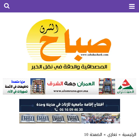
الرئيسية
»
تعازي
»
الصفحة 10