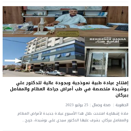
إفتتاح عيادة طبية نموذجية وبجودة عالية للدكتور علي
بوشيدة متخصصة في طب أمراض جراحة العظام والمفاصل
ببركان
الجهوية
|
صحة وجمال
|
25 يوليو 2023
مادة إشهارية افتتحت خلال هذا الأسبوع عيادة جديدة لأمراض العظام
والمفاصل ببركان، يشرف عليها الدكتور سيدي علي بوشيدة، خريج...