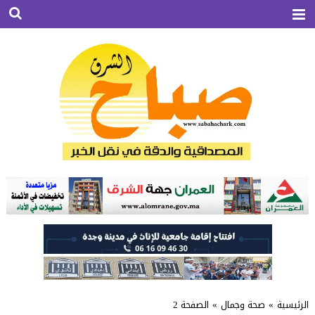
الرئيسية
»
صحة وجمال
»
الصفحة 2