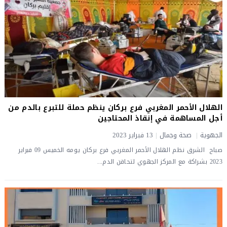
الهلال الأحمر المغربي فرع بركان ينظم حملة للتبرع بالدم من
أجل المساهمة في إنقاذ المحتاجين
الجهوية
|
صحة وجمال
|
13 فبراير 2023
صباح الشرق نظم الهلال الأحمر المغربي فرع بركان يومه الخميس 09 فبراير
2023 بشراكة مع المركز الجهوي لتحاقن الدم...