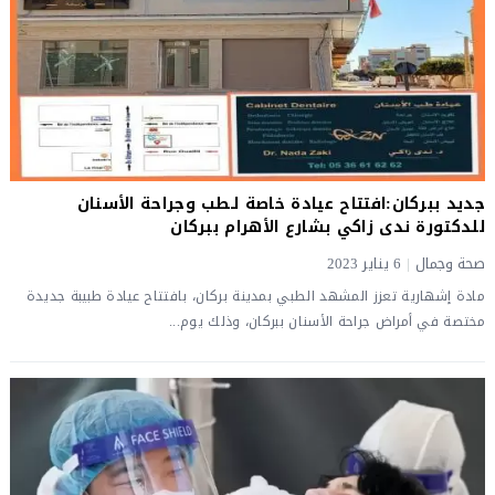
جديد ببركان:افتتاح عيادة خاصة لـطب وجراحة الأسنان
للدكتورة ندى زاكي بشارع الأهرام ببركان
صحة وجمال
|
6 يناير 2023
مادة إشهارية تعزز المشهد الطبي بمدينة بركان، بافتتاح عيادة طبيبة جديدة
مختصة في أمراض جراحة الأسنان ببركان، وذلك يوم...