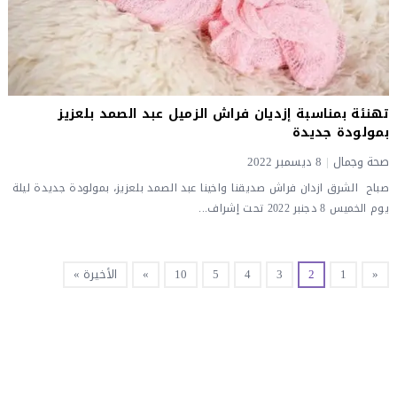
تهنئة بمناسبة إزديان فراش الزميل عبد الصمد بلعزيز
بمولودة جديدة
صحة وجمال
|
8 ديسمبر 2022
صباح الشرق ازدان فراش صديقنا واخينا عبد الصمد بلعزيز، بمولودة جديدة ليلة
يوم الخميس 8 دجنبر 2022 تحت إشراف...
«
1
2
3
4
5
10
»
الأخيرة »