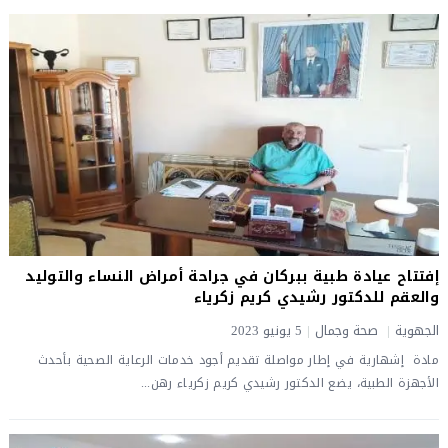
إفتتاح عيادة طبية ببركان في جراحة أمراض النساء والتوليد
والعقم للدكتور رشيدي كريم زكرياء
الجهوية
|
صحة وجمال
|
5 يونيو 2023
مادة إشهارية في إطار مواصلة تقديم أجود خدمات الرعاية الصحية بأحدث
الأجهزة الطبية، يضع الدكتور رشيدي كريم زكرياء رهن...