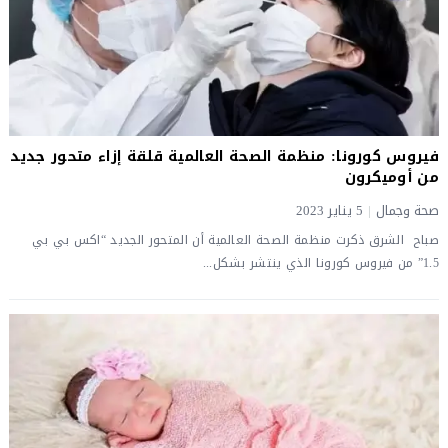
فيروس كورونا: منظمة الصحة العالمية قلقة إزاء متحور جديد
من أوميكرون
صحة وجمال
|
5 يناير 2023
صباح الشرق ذكرت منظمة الصحة العالمية أن المتحور الجديد “اكس بي بي
1.5” من فيروس كورونا الذي ينتشر بشكل...