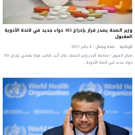
وزير الصحة يصدر قرار بإدراج 165 دواء جديد في لائحة الأدوية
المقبول
الوطنية
|
صحة وجمال
|
4 يناير 2021
صباح الشرق / متابعة أصدر وزير الصحة، خالد آيت طالب، قرارا يقضي بإدراج 165
دواء جديد في لائحة الأدوية...