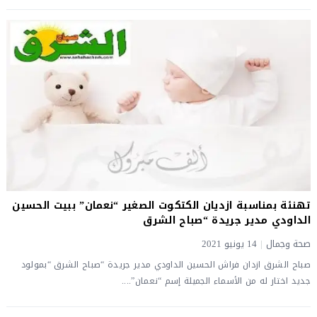
تهنئة بمناسبة ازديان الكتكوت الصغير “نعمان” ببيت الحسين
الداودي مدير جريدة “صباح الشرق
صحة وجمال
|
14 يونيو 2021
صباح الشرق ازدان فراش الحسين الداودي مدير جريدة “صباح الشرق “بمولود
جديد اختار له من الأسماء الجميلة إسم “نعمان”....