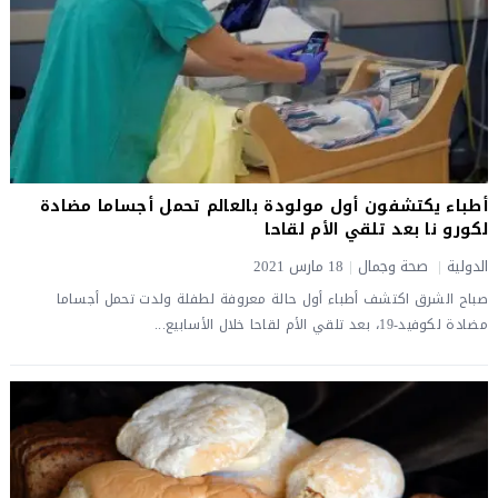
أطباء يكتشفون أول مولودة بالعالم تحمل أجساما مضادة
لكورو نا بعد تلقي الأم لقاحا
الدولية
|
صحة وجمال
|
18 مارس 2021
صباح الشرق اكتشف أطباء أول حالة معروفة لطفلة ولدت تحمل أجساما
مضادة لكوفيد-19، بعد تلقي الأم لقاحا خلال الأسابيع...