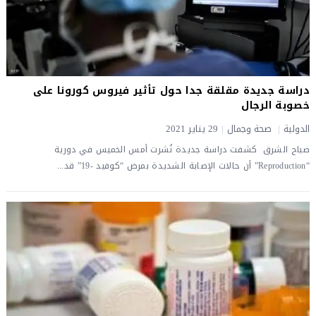
دراسة جديدة مقلقة جدا حول تأثير فيروس كورونا على
خصوبة الرجال
الدولية
|
صحة وجمال
|
29 يناير 2021
صباح الشرق كشفت دراسة جديدة نُشرت أمس الخميس في دورية
“Reproduction” أن حالات الإصابة الشديدة بمرض “كوفيد -19” قد...