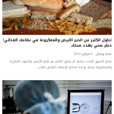
تناول الكثير من الخبز الأبيض والمعكرونة في نظامك الغذائي!
خطر صحي يهدد صحتك
صحة وجمال
|
8 فبراير 2021
صباح الشرق أفادت دراسة أن تناول الكثير من الخبز الأبيض والحبوب المكررة
والمعكرونة يرتبط بزيادة مخاطر الإصابة بأمراض القلب....