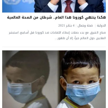
هكذا ينتهي كورونا هذا العام.. شرطان من الصحة العالمية
الدولية
|
صحة وجمال
|
4 يناير 2021
صباح الشرق مع بدء حملات إعطاء اللقاحات ضد كورونا قبل أسابيع، استبشر
الملايين حول العالم خيراً، إلا أن ظهور...