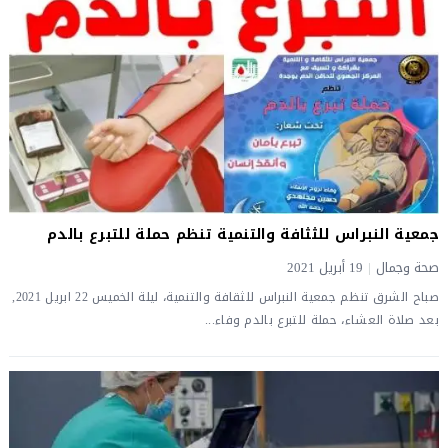
جمعية النبراس للثثافة والتنمية تنظم حملة للتبرع بالدم
صحة وجمال
|
19 أبريل 2021
صباح الشرق تنظم جمعية النبراس للثقافة والتنمية، ليلة الخميس 22 ابريل 2021,
بعد صلاة العشاء، حملة للتبرع بالدم وفاء...