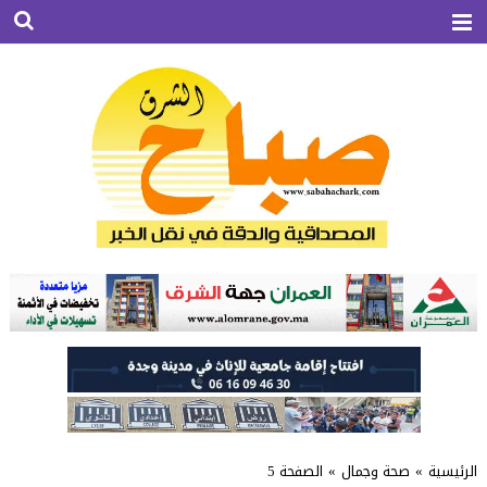
الرئيسية
»
صحة وجمال
»
الصفحة 5