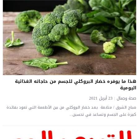
هذا ما يوفره خضار البروكلي للجسم من حاجاته الغذائية
اليومية
صحة وجمال
|
23 أبريل 2021
صباح الشرق / متابعة يعد خضار البروكلي من بين الأطعمة التي تعود بفائدة
كبيرة على الجسم وتساعد في تحسين...