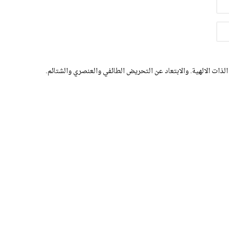
الذات الالهية. والابتعاد عن التحريض الطائفي والعنصري والشتائم.