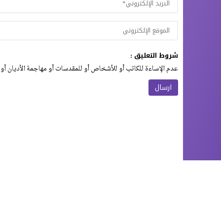
شروط التعليق :
عدم الإساءة للكاتب أو للأشخاص أو للمقدسات أو مهاجمة الأديان أو 