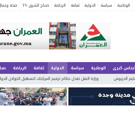
الوطنية
سياسة
الدولية
ثقافة
الرياضة
صباح الشرق TV
صحة وجمال
جناس كبرى
الوطنية
سياسة
الدولية
ثقافة
الرياضة
صباح
وزارة النقل تعدل نظام ترقيم المركبات لتسهيل الجولان الدولي وتبسيط المسا