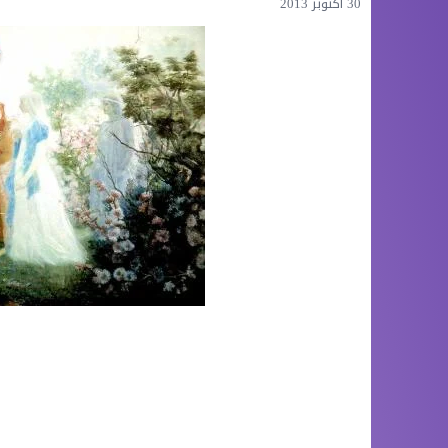
30 أكتوبر 2013