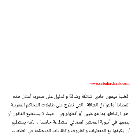
www.sabahachark.com
قضية ميمون حادي شائكة وشاقة والدليل على صعوبة أمثال هذه
القضايا أوالنوازل الشاقة التي تطرح على طاولات المحاكم المغربية
،هو ارتباطها بما هو غيبي أو أنطولوجي حيث لا يستطيع القانون أن
يضعها في أنبوبة المختبر القضائي استطاعة حاسمة ، لكنه يستطيع
أن يكيفها مع المعطيات والظروف والثقافات المتحكمة في العلاقات