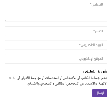
شروط التعليق :
عدم الإساءة للكاتب أو للأشخاص أو للمقدسات أو مهاجمة الأديان أو الذات
الالهية. والابتعاد عن التحريض الطائفي والعنصري والشتائم.