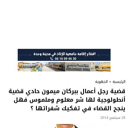
الرئيسية
»
الجهوية
قضية رجل أعمال ببركان ميمون حادي قضية
أنطولوجية لها شر معلوم وملموس فهل
ينجح القضاء في تفكيك شفراتها ؟
28 سبتمبر 2014