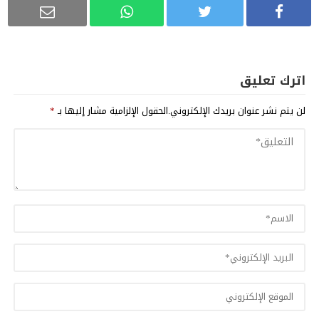
اترك تعليق
لن يتم نشر عنوان بريدك الإلكتروني.
الحقول الإلزامية مشار إليها بـ
*