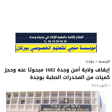
الرئيسية
»
حوادث
إيقاف ولاية أمن وجدة 1682 مبحوثا عنه وحجز
كميات من المخدرات الصلبة بوجدة
2 أكتوبر 2014