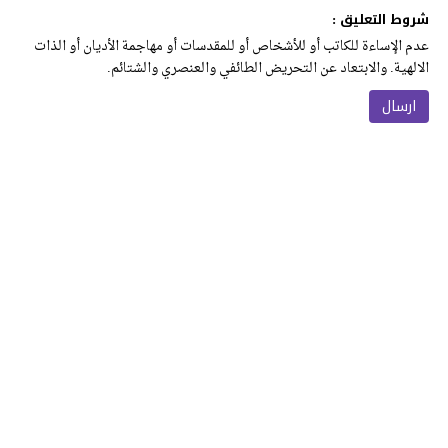
شروط التعليق :
عدم الإساءة للكاتب أو للأشخاص أو للمقدسات أو مهاجمة الأديان أو الذات
الالهية. والابتعاد عن التحريض الطائفي والعنصري والشتائم.